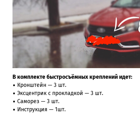
В комплекте быстросъёмных креплений идет:
▪ Кронштейн — 3 шт.
▪ Эксцентрик с прокладкой — 3 шт.
▪ Саморез — 3 шт.
▪ Инструкция — 1шт.