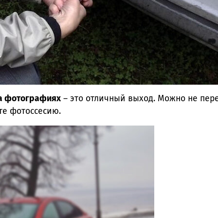
на фотографиях
– это отличный выход. Можно не пере
те фотоссесию.