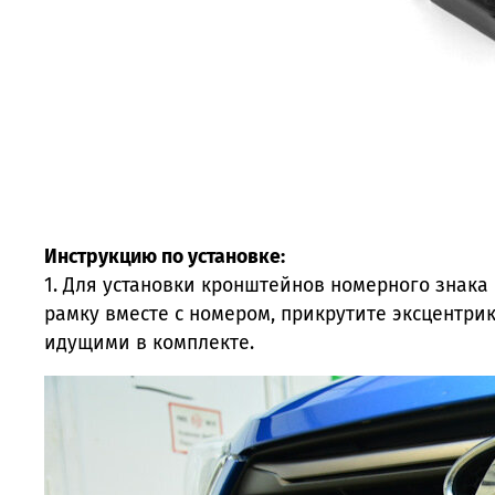
Инструкцию по установке:
1. Для установки кронштейнов номерного знака
рамку вместе с номером, прикрутите эксцентри
идущими в комплекте.