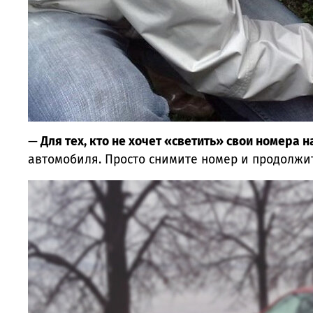
—
Для тех, кто не хочет «светить» свои номера 
автомобиля. Просто снимите номер и продолжи