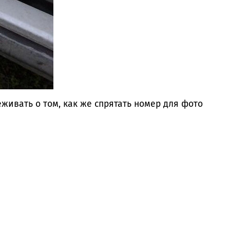
живать о том, как же спрятать номер для фото