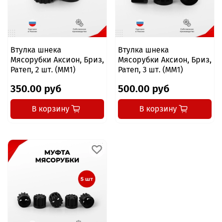
Втулка шнека
Втулка шнека
Мясорубки Аксион, Бриз,
Мясорубки Аксион, Бриз,
Ратеп, 2 шт. (MM1)
Ратеп, 3 шт. (MM1)
350.00 руб
500.00 руб
В корзину
В корзину