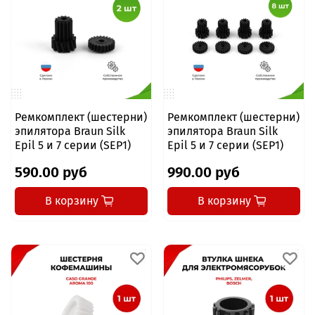
Ремкомплект (шестерни)
Ремкомплект (шестерни)
эпилятора Braun Silk
эпилятора Braun Silk
Epil 5 и 7 серии (SEP1)
Epil 5 и 7 серии (SEP1)
590.00 руб
990.00 руб
В корзину
В корзину