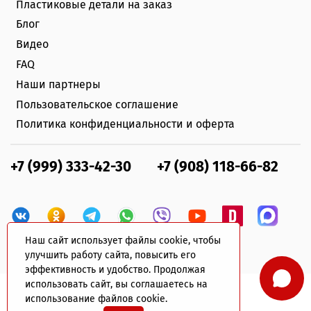
Пластиковые детали на заказ
Блог
Видео
FAQ
Наши партнеры
Пользовательское соглашение
Политика конфиденциальности и оферта
+7 (999) 333-42-30
+7 (908) 118-66-82
Наш сайт использует файлы cookie, чтобы
улучшить работу сайта, повысить его
эффективность и удобство. Продолжая
использовать сайт, вы соглашаетесь на
использование файлов cookie.
© 2022 plastik-avto.ru Все права защищены