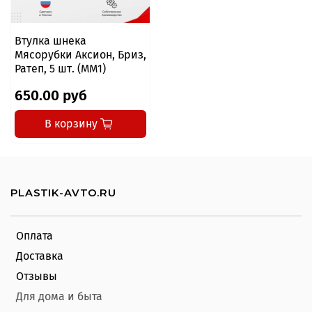
Втулка шнека
Мясорубки Аксион, Бриз,
Ратеп, 5 шт. (MM1)
650.00 руб
В корзину
PLASTIK-AVTO.RU
Оплата
Доставка
Отзывы
Для дома и быта