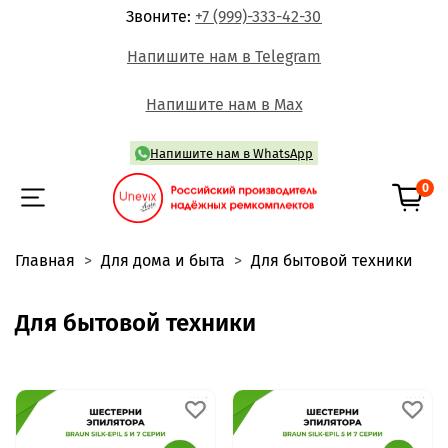
Звоните:
+7 (999)-333-42-30
Напишите нам в Telegram
Напишите нам в Max
Напишите нам в WhatsApp
0
Главная
Для дома и быта
Для бытовой техники
Для бытовой техники