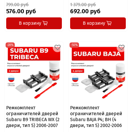
799.00 руб
1 379.00 руб
576.00 руб
692.00 руб
В корзину
В корзину
-28%
-50%
Ремкомплект
Ремкомплект
ограничителей дверей
ограничителей дверей
Subaru B9 TRIBECA WX (2
Subaru BAJA P4; BH (4
двери, тип 5) 2006-2007
двери, тип 5) 2002-2006