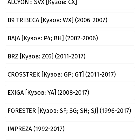
ALCYONE SVX [Кузов: CX]
B9 TRIBECA [Кузов: WX] (2006-2007)
BAJA [Кузов: P4; BH] (2002-2006)
BRZ [Кузов: ZC6] (2011-2017)
CROSSTREK [Кузов: GP; GT] (2011-2017)
EXIGA [Кузов: YA] (2008-2017)
FORESTER [Кузов: SF; SG; SH; SJ] (1996-2017)
IMPREZA (1992-2017)