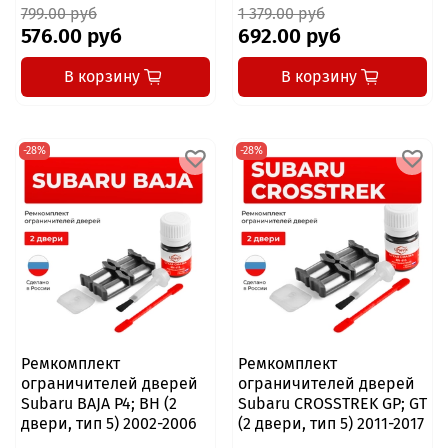
799.00 руб
1 379.00 руб
576.00 руб
692.00 руб
В корзину
В корзину
-28%
-28%
Ремкомплект
Ремкомплект
ограничителей дверей
ограничителей дверей
Subaru BAJA P4; BH (2
Subaru CROSSTREK GP; GT
двери, тип 5) 2002-2006
(2 двери, тип 5) 2011-2017