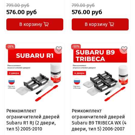
799.00 руб
799.00 руб
576.00 руб
576.00 руб
В корзину
В корзину
-28%
-50%
Ремкомплект
Ремкомплект
ограничителей дверей
ограничителей дверей
Subaru R1 RJ (2 двери,
Subaru B9 TRIBECA WX (4
тип 5) 2005-2010
двери, тип 5) 2006-2007