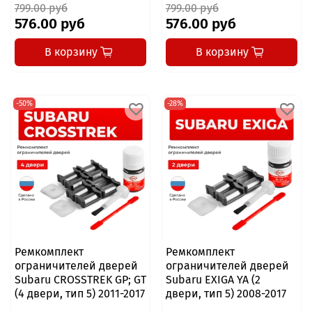
799.00 руб
799.00 руб
576.00 руб
576.00 руб
В корзину
В корзину
-50%
-28%
Ремкомплект
Ремкомплект
ограничителей дверей
ограничителей дверей
Subaru CROSSTREK GP; GT
Subaru EXIGA YA (2
(4 двери, тип 5) 2011-2017
двери, тип 5) 2008-2017