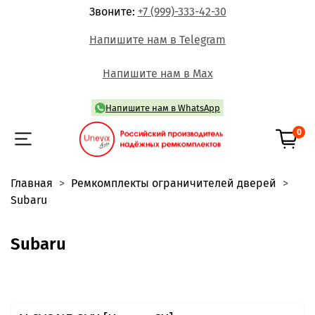
Звоните:
+7 (999)-333-42-30
Напишите нам в Telegram
Напишите нам в Max
Напишите нам в WhatsApp
0
Главная
Ремкомплекты ограничителей дверей
Subaru
Subaru