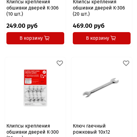
Клипсы крепления
Клипсы крепления
обшивки дверей K-306
обшивки дверей K-306
(10 шт.)
(20 шт.)
249.00 руб
469.00 руб
В корзину
В корзину
Клипсы крепления
Ключ гаечный
обшивки дверей K-300
рожковый 10x12