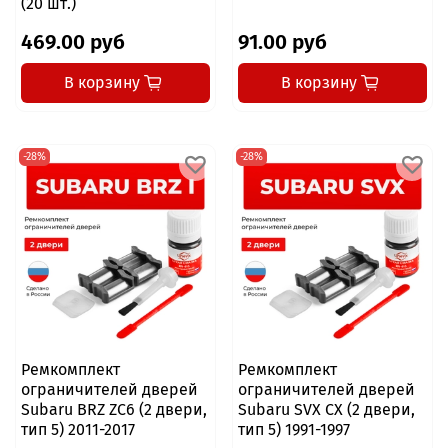
(20 шт.)
469.00 руб
91.00 руб
В корзину
В корзину
-28%
-28%
Ремкомплект
Ремкомплект
ограничителей дверей
ограничителей дверей
Subaru BRZ ZC6 (2 двери,
Subaru SVX CX (2 двери,
тип 5) 2011-2017
тип 5) 1991-1997