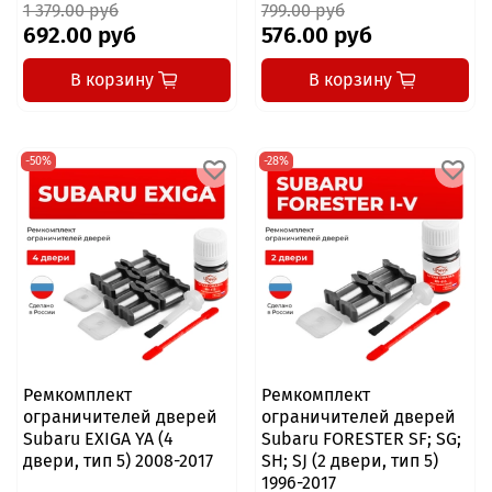
1 379.00 руб
799.00 руб
692.00 руб
576.00 руб
В корзину
В корзину
-50%
-28%
Ремкомплект
Ремкомплект
ограничителей дверей
ограничителей дверей
Subaru EXIGA YA (4
Subaru FORESTER SF; SG;
двери, тип 5) 2008-2017
SH; SJ (2 двери, тип 5)
1996-2017