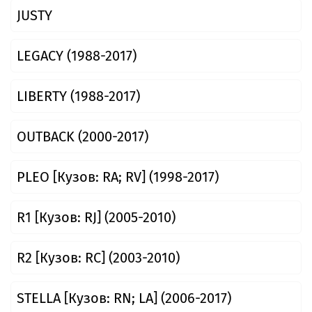
JUSTY
LEGACY (1988-2017)
LIBERTY (1988-2017)
OUTBACK (2000-2017)
PLEO [Кузов: RA; RV] (1998-2017)
R1 [Кузов: RJ] (2005-2010)
R2 [Кузов: RC] (2003-2010)
STELLA [Кузов: RN; LA] (2006-2017)