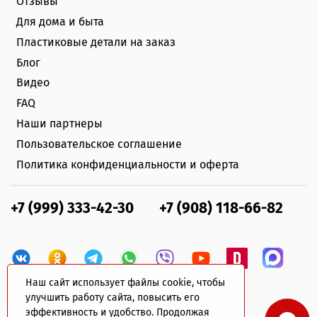
Отзывы
Для дома и быта
Пластиковые детали на заказ
Блог
Видео
FAQ
Наши партнеры
Пользовательское соглашение
Политика конфиденциальности и оферта
+7 (999) 333-42-30
+7 (908) 118-66-82
Наш сайт использует файлы cookie, чтобы
улучшить работу сайта, повысить его
эффективность и удобство. Продолжая