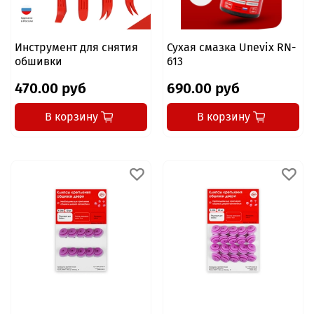
Инструмент для снятия
Сухая смазка Unevix RN-
обшивки
613
470.00 руб
690.00 руб
В корзину
В корзину