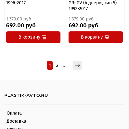
1996-2017
GR; GV (4 двери, тип 5)
1992-2017
1 379.00 руб
1 379.00 руб
692.00 руб
692.00 руб
В корзину
В корзину
1
2
3
PLASTIK-AVTO.RU
Оплата
Доставка