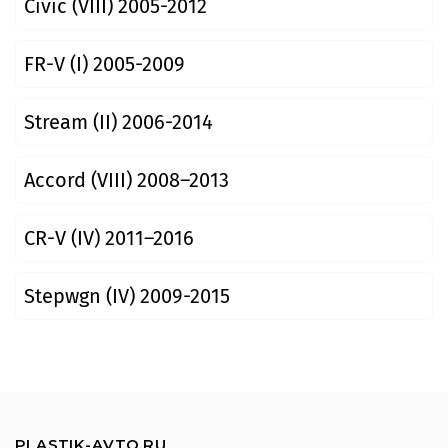
Civic (VIII) 2005-2012
FR-V (I) 2005-2009
Stream (II) 2006-2014
Accord (VIII) 2008–2013
CR-V (IV) 2011–2016
Stepwgn (IV) 2009-2015
PLASTIK-AVTO.RU