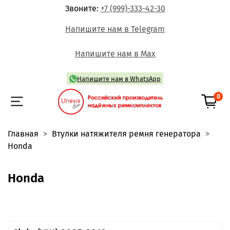
Звоните:
+7 (999)-333-42-30
Напишите нам в Telegram
Напишите нам в Max
Напишите нам в WhatsApp
0
Главная
Втулки натяжителя ремня генератора
Honda
Honda