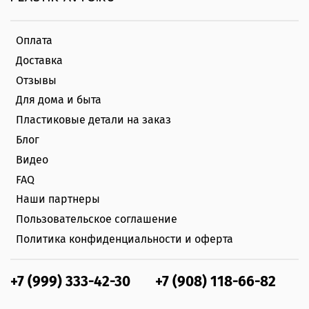
Оплата
Доставка
Отзывы
Для дома и быта
Пластиковые детали на заказ
Блог
Видео
FAQ
Наши партнеры
Пользовательское соглашение
Политика конфиденциальности и оферта
+7 (999) 333-42-30
+7 (908) 118-66-82