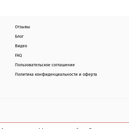
Отзывы
Блог
Видео
FAQ
Пользовательское соглашение
Политика конфиденциальности и оферта