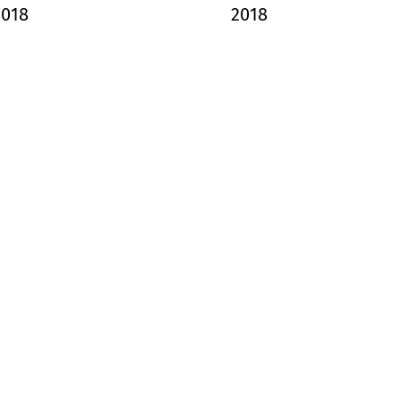
2018
2018