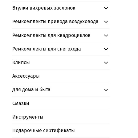
Втулки вихревых заслонок
Ремкомплекты привода воздуховода
Ремкомплекты для квадроциклов
Ремкомплекты для снегохода
Клипсы
Аксессуары
Для дома и быта
Смазки
Инструменты
Подарочные сертификаты