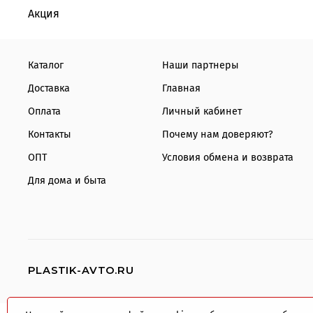
Акция
Каталог
Наши партнеры
Доставка
Главная
Оплата
Личный кабинет
Контакты
Почему нам доверяют?
ОПТ
Условия обмена и возврата
Для дома и быта
PLASTIK-AVTO.RU