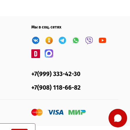
Мы в соц. сетях
+7(999) 333-42-30
+7(908) 118-66-82