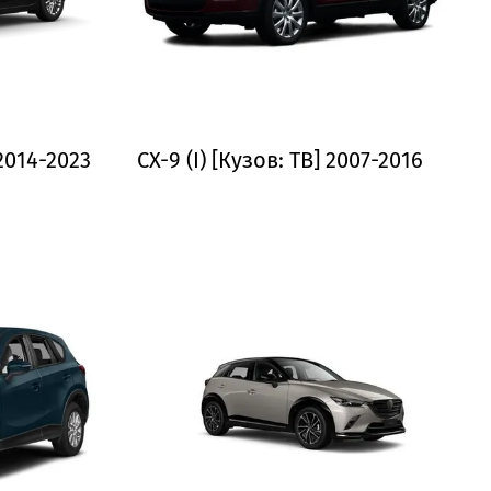
] 2014-2023
CX-9 (I) [Кузов: TB] 2007-2016