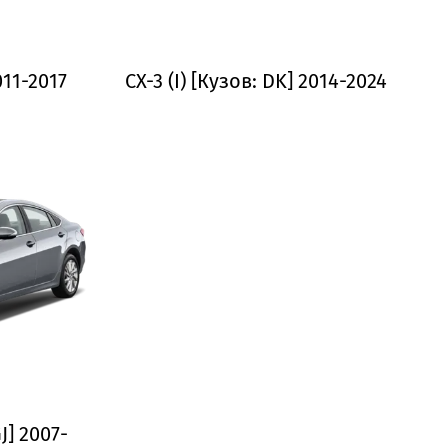
011-2017
CX-3 (I) [Кузов: DK] 2014-2024
GJ] 2007-