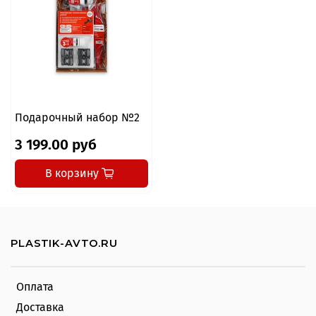
Подарочный набор №2
3 199.00 руб
В корзину
PLASTIK-AVTO.RU
Оплата
Доставка