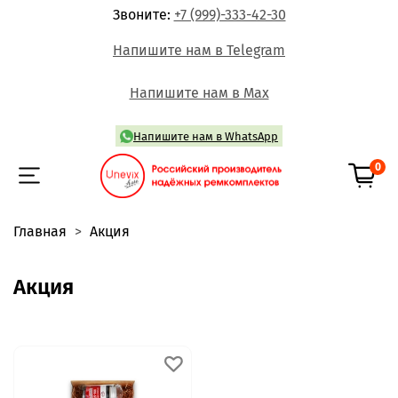
Звоните:
+7 (999)-333-42-30
Напишите нам в Telegram
Напишите нам в Max
Напишите нам в WhatsApp
0
Главная
Акция
Акция