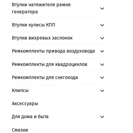
Втулки натяжителя ремня
генератора
Втулки кулисы КПП
Втулки вихревых заслонок
Ремкомплекты привода воздуховода
Ремкомплекты для квадроциклов
Ремкомплекты для снегохода
Клипсы
Аксессуары
Для дома и быта
Смазки