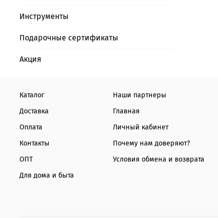
Инструменты
Подарочные сертификаты
Акция
Каталог
Наши партнеры
Доставка
Главная
Оплата
Личный кабинет
Контакты
Почему нам доверяют?
ОПТ
Условия обмена и возврата
Для дома и быта