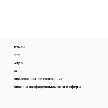
Отзывы
Блог
Видео
FAQ
Пользовательское соглашение
Политика конфиденциальности и оферта