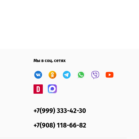
Мы в соц. сетях
+7(999) 333-42-30
+7(908) 118-66-82