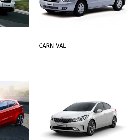
CARNIVAL