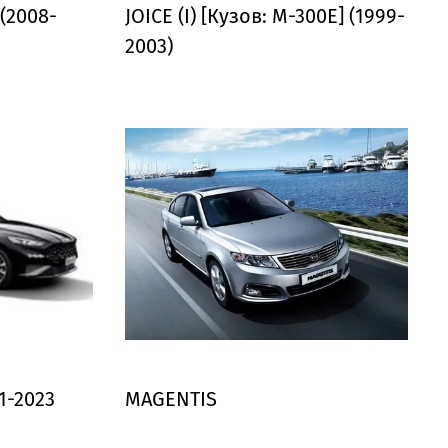
 (2008-
JOICE (I) [Кузов: M-300E] (1999-
2003)
21-2023
MAGENTIS