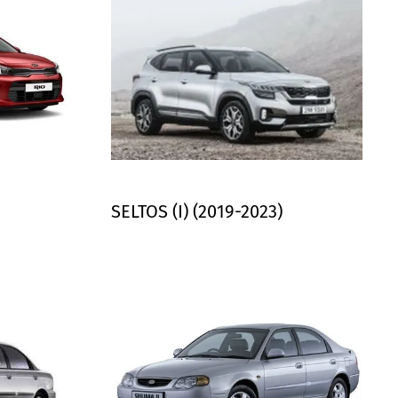
SELTOS (I) (2019-2023)