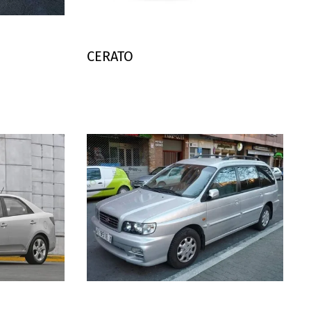
CERATO