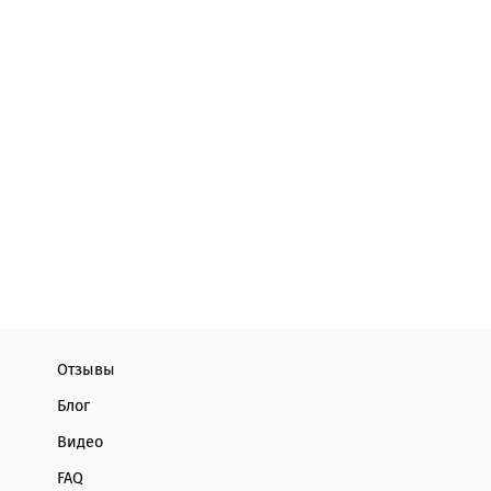
Отзывы
Блог
Видео
FAQ