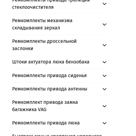
стеклоочистителя
Ремкомплекты механизма
складывания зеркал
Ремкомплекты дроссельной
заслонки
Штоки актуатора люка бензобака
Ремкомплекты привода сиденья
Ремкомплекты привода антенны
Ремкомплект привода замка
багажника VAG
Ремкомплекты привода люка