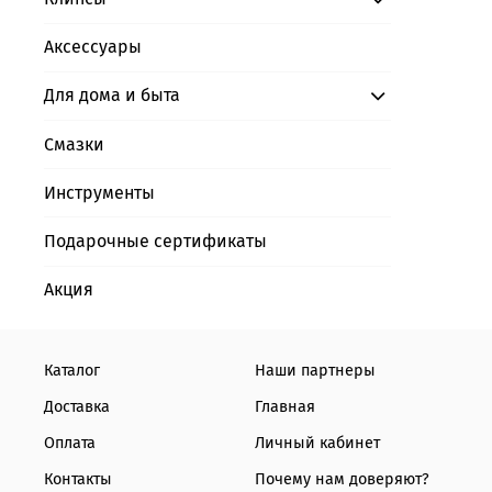
Аксессуары
Для дома и быта
Смазки
Инструменты
Подарочные сертификаты
Акция
Каталог
Наши партнеры
Доставка
Главная
Оплата
Личный кабинет
Контакты
Почему нам доверяют?