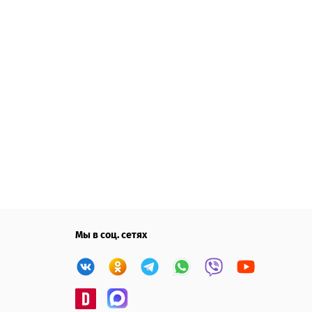
Мы в соц. сетях