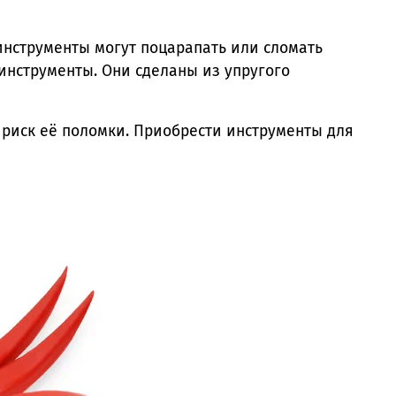
инструменты могут поцарапать или сломать
инструменты. Они сделаны из упругого
 риск её поломки. Приобрести инструменты для