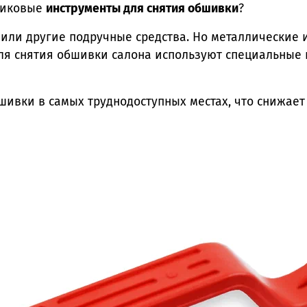
тиковые
инструменты для снятия обшивки
?
 или другие подручные средства. Но металлические 
ля снятия обшивки салона используют специальные 
ивки в самых труднодоступных местах, что снижает