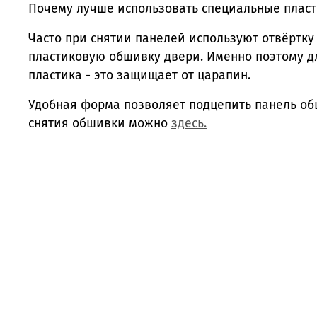
Почему лучше использовать специальные плас
Часто при снятии панелей используют отвёртку
пластиковую обшивку двери. Именно поэтому д
пластика - это защищает от царапин.
Удобная форма позволяет подцепить панель обш
снятия обшивки можно
здесь.