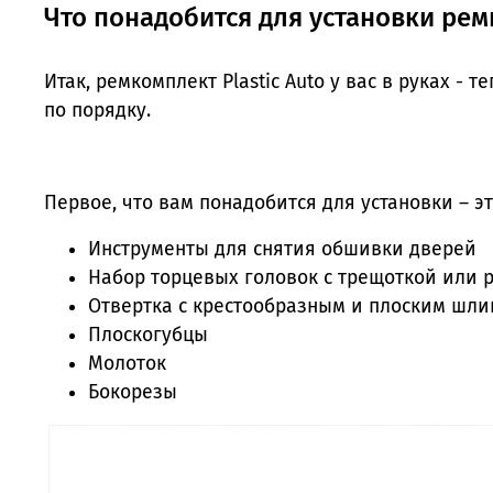
Что понадобится для установки ре
Итак, ремкомплект Plastic Auto у вас в руках - 
по порядку.
Первое, что вам понадобится для установки – э
Инструменты для снятия обшивки дверей
Набор торцевых головок с трещоткой или р
Отвертка с крестообразным и плоским шл
Плоскогубцы
Молоток
Бокорезы