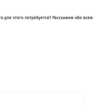
что для этого потребуется? Расскажем обо всем