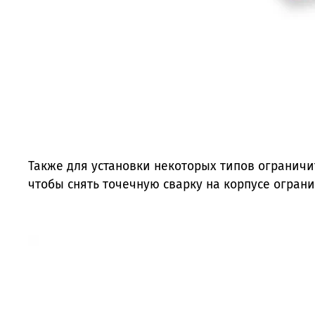
Также для установки некоторых типов ограничи
чтобы снять точечную сварку на корпусе огран