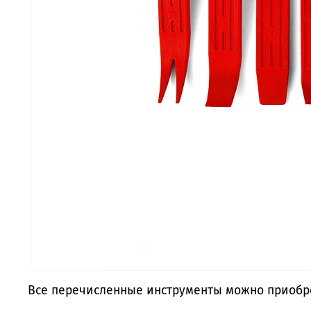
Все перечисленные инструменты можно приобре