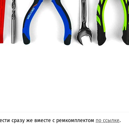
сти сразу же вместе с ремкомплектом
по ссылке
.