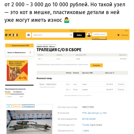
от 2 000 – 3 000 до 10 000 рублей. Но такой узел
— это кот в мешке, пластиковые детали в ней
уже могут иметь износ 🤷‍♂️