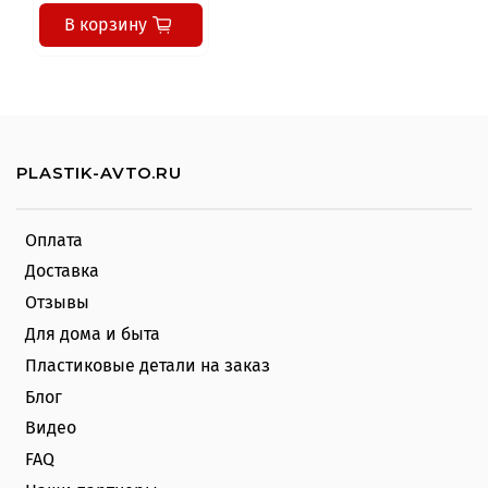
В корзину
PLASTIK-AVTO.RU
Оплата
Доставка
Отзывы
Для дома и быта
Пластиковые детали на заказ
Блог
Видео
FAQ