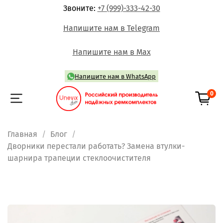
Звоните:
+7 (999)-333-42-30
Напишите нам в Telegram
Напишите нам в Max
Напишите нам в WhatsApp
0
Главная
Блог
Дворники перестали работать? Замена втулки-
шарнира трапеции стеклоочистителя