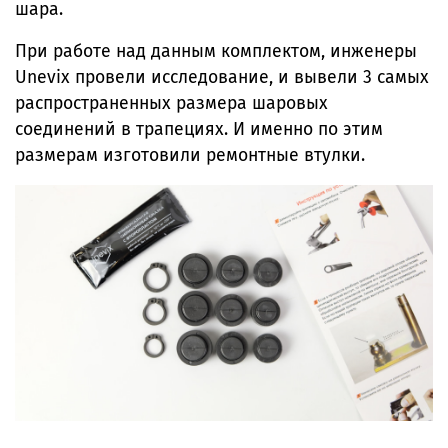
шара.
При работе над данным комплектом, инженеры
Unevix провели исследование, и вывели 3 самых
распространенных размера шаровых
соединений в трапециях. И именно по этим
размерам изготовили ремонтные втулки.