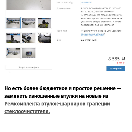
Но есть более бюджетное и простое решение —
заменить изношенные втулки на новые из
Ремкомплекта втулок-шарниров трапеции
стеклоочистителя.