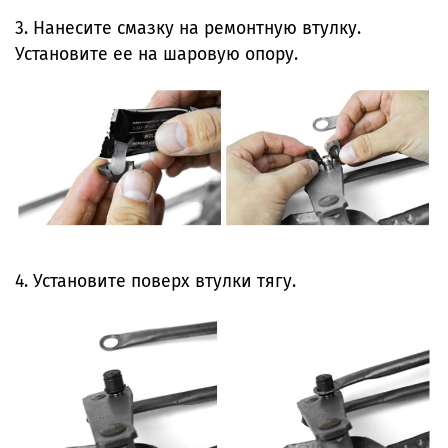
3. Нанесите смазку на ремонтную втулку.
Установите ее на шаровую опору.
4. Установите поверх втулки тягу.