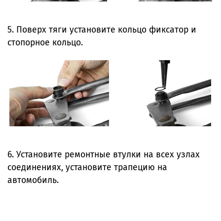
5. Поверх тяги установите кольцо фиксатор и
стопорное кольцо.
6. Установите ремонтные втулки на всех узлах
соединениях, установите трапецию на
автомобиль.