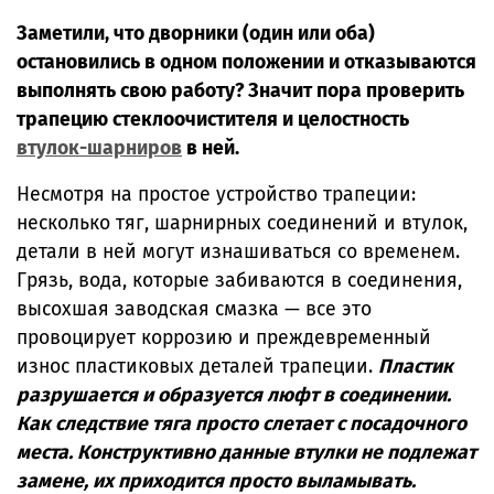
Заметили, что дворники (один или оба)
остановились в одном положении и отказываются
выполнять свою работу? Значит пора проверить
трапецию стеклоочистителя и целостность
втулок-шарниров
в ней.
Несмотря на простое устройство трапеции:
несколько тяг, шарнирных соединений и втулок,
детали в ней могут изнашиваться со временем.
Грязь, вода, которые забиваются в соединения,
высохшая заводская смазка — все это
провоцирует коррозию и преждевременный
износ пластиковых деталей трапеции.
Пластик
разрушается и образуется люфт в соединении.
Как следствие тяга просто слетает с посадочного
места. Конструктивно данные втулки не подлежат
замене, их приходится просто выламывать.