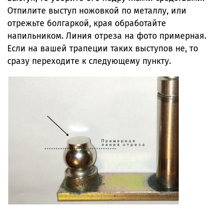
Отпилите выступ ножовкой по металлу, или
отрежьте болгаркой, края обработайте
напильником. Линия отреза на фото примерная.
Если на вашей трапеции таких выступов не, то
сразу переходите к следующему пункту.