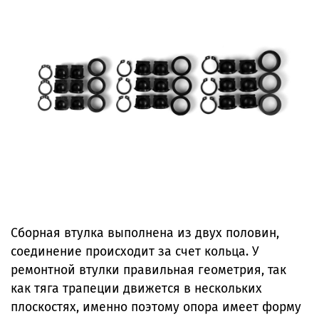
Сборная втулка выполнена из двух половин,
соединение происходит за счет кольца. У
ремонтной втулки правильная геометрия, так
как тяга трапеции движется в нескольких
плоскостях, именно поэтому опора имеет форму