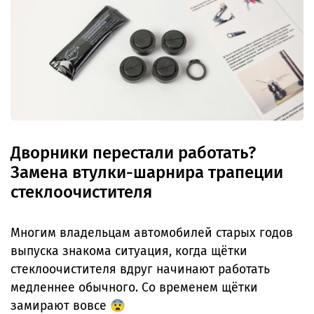
Дворники перестали работать?
Замена втулки-шарнира трапеции
стеклоочистителя
Многим владельцам автомобилей старых годов
выпуска знакома ситуация, когда щётки
стеклоочистителя вдруг начинают работать
медленнее обычного. Со временем щётки
замирают вовсе 😨