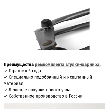
Преимущества
ремкомплекта втулки-шарнира:
✓ Гарантия 3 года
✓ Специально подобранный и испытанный
материал
✓ Дешевле покупки нового узла
✓ Собственное производство в России