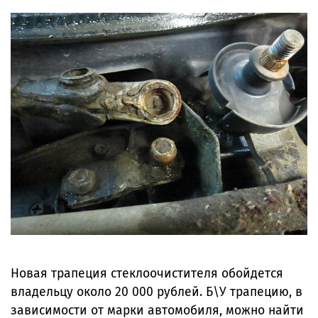
Новая трапеция стеклоочистителя обойдется
владельцу около 20 000 рублей. Б\У трапецию, в
зависимости от марки автомобиля, можно найти