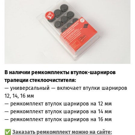
В наличии ремкомплекты втулок-шарниров
трапеции стеклоочистителя:
— универсальный — включает втулки шарниров
12, 14, 16 мм
— ремкомплект втулок шарниров на 12 мм
— ремкомплект втулок шарниров на 14 мм
— ремкомплект втулок шарниров на 16 мм
✅
Заказать ремкомплект можно на сайте: