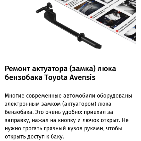
Ремонт актуатора (замка) люка
бензобака Toyota Avensis
Многие современные автомобили оборудованы
электронным замком (актуатором) люка
бензобака. Это очень удобно: приехал за
заправку, нажал на кнопку и лючок открыт. Не
нужно трогать грязный кузов руками, чтобы
открыть доступ к баку.