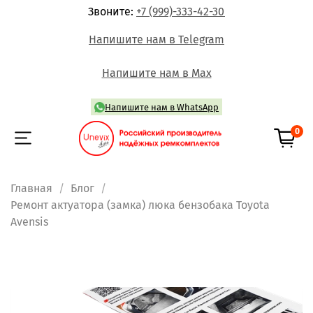
Звоните:
+7 (999)-333-42-30
Напишите нам в Telegram
Напишите нам в Max
Напишите нам в WhatsApp
0
Главная
Блог
Ремонт актуатора (замка) люка бензобака Toyota
Avensis