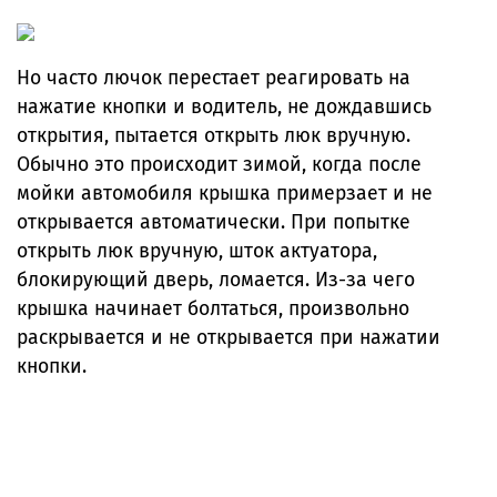
Но часто лючок перестает реагировать на
нажатие кнопки и водитель, не дождавшись
открытия, пытается открыть люк вручную.
Обычно это происходит зимой, когда после
мойки автомобиля крышка примерзает и не
открывается автоматически. При попытке
открыть люк вручную, шток актуатора,
блокирующий дверь, ломается. Из-за чего
крышка начинает болтаться, произвольно
раскрывается и не открывается при нажатии
кнопки.