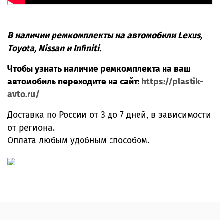
В наличии ремкомплекты на автомобили Lexus,
Toyota, Nissan и Infiniti.
Чтобы узнать наличие ремкомплекта на ваш
автомобиль переходите на сайт:
https://plastik-
avto.ru/
Доставка по России от 3 до 7 дней, в зависимости
от региона.
Оплата любым удобным способом.