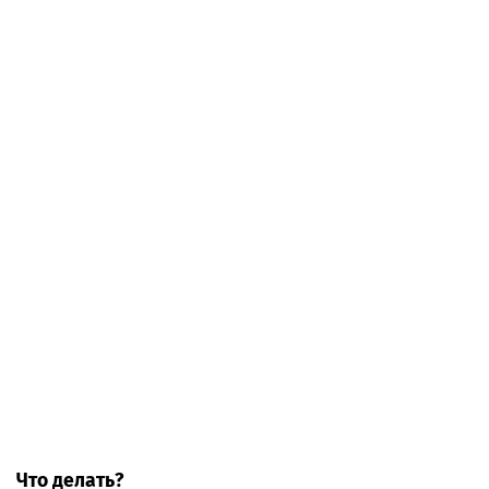
Что делать?