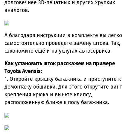
долговечнее 3D-печатных и других хрупких
аналогов.
А благодаря инструкции в комплекте вы легко
самостоятельно проведете замену штока. Так,
сэкономите ещё и на услугах автосервиса.
Как установить шток расскажем на примере
Toyota Avensis:
1. Откройте крышку багажника и приступите к
демонтажу обшивки. Для этого открутите винт
крепления крюка и выньте клипсу,
расположенную ближе к полу багажника.