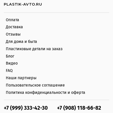
PLASTIK-AVTO.RU
Оплата
Доставка
Отзывы
Для дома и быта
Пластиковые детали на заказ
Блог
Видео
FAQ
Наши партнеры
Пользовательское соглашение
Политика конфиденциальности и оферта
+7 (999) 333-42-30
+7 (908) 118-66-82