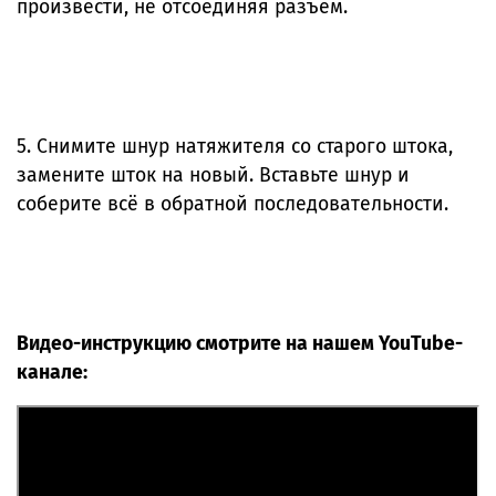
произвести, не отсоединяя разъем.
5. Снимите шнур натяжителя со старого штока,
замените шток на новый. Вставьте шнур и
соберите всё в обратной последовательности.
Видео-инструкцию смотрите на нашем YouTube-
канале: