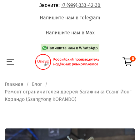
Звоните:
+7 (999)-333-42-30
Напишите нам в Telegram
Напишите нам в Max
Напишите нам в WhatsApp
0
Главная
Блог
Ремонт ограничителей дверей багажника Ссанг Йонг
Корандо (SsangYong KORANDO)