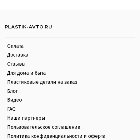
PLASTIK-AVTO.RU
Оплата
Доставка
Отзывы
Для дома и быта
Пластиковые детали на заказ
Блог
Видео
FAQ
Наши партнеры
Пользовательское соглашение
Политика конфиденциальности и оферта