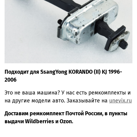
Подходит для SsangYong KORANDO (II) KJ 1996-
2006
Это не ваша машина? У нас есть ремкомплекты и
на другие модели авто.
Заказывайте на
unevix.ru
Доставим ремкомплект Почтой России, в пункты
выдачи Wildberries и Ozon.