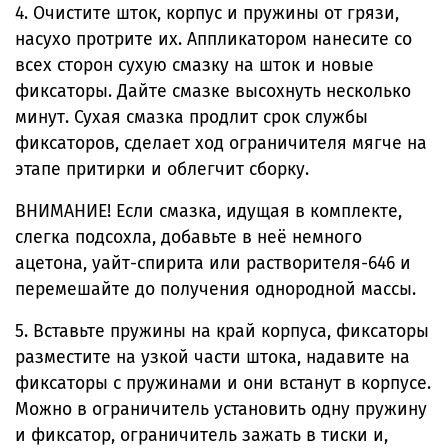
4. Очистите шток, корпус и пружины от грязи,
насухо протрите их. Аппликатором нанесите со
всех сторон сухую смазку на шток и новые
фиксаторы. Дайте смазке высохнуть несколько
минут. Сухая смазка продлит срок службы
фиксаторов, сделает ход ограничителя мягче на
этапе притирки и облегчит сборку.
ВНИМАНИЕ! Если смазка, идущая в комплекте,
слегка подсохла, добавьте в неё немного
ацетона, уайт-спирита или растворителя-646 и
перемешайте до получения однородной массы.
5. Вставьте пружины на край корпуса, фиксаторы
разместите на узкой части штока, надавите на
фиксаторы с пружинами и они встанут в корпусе.
Можно в ограничитель установить одну пружину
и фиксатор, ограничитель зажать в тиски и,