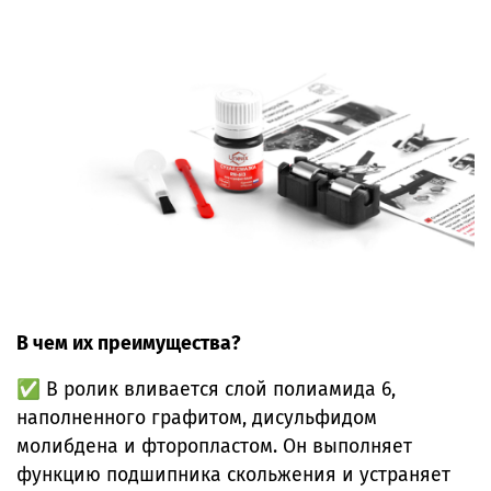
В чем их преимущества?
✅ В ролик вливается слой полиамида 6,
наполненного графитом, дисульфидом
молибдена и фторопластом. Он выполняет
функцию подшипника скольжения и устраняет