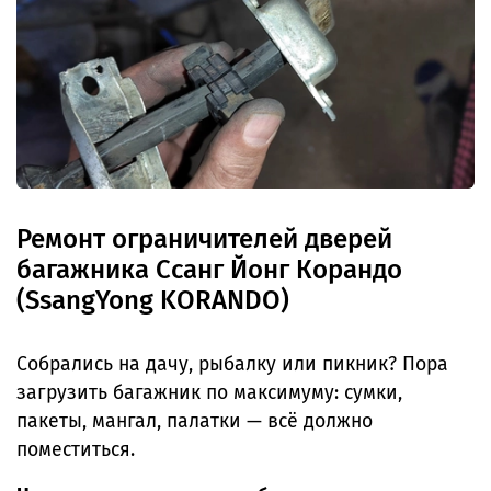
Ремонт ограничителей дверей
багажника Ссанг Йонг Корандо
(SsangYong KORANDO)
Собрались на дачу, рыбалку или пикник? Пора
загрузить багажник по максимуму: сумки,
пакеты, мангал, палатки — всё должно
поместиться.