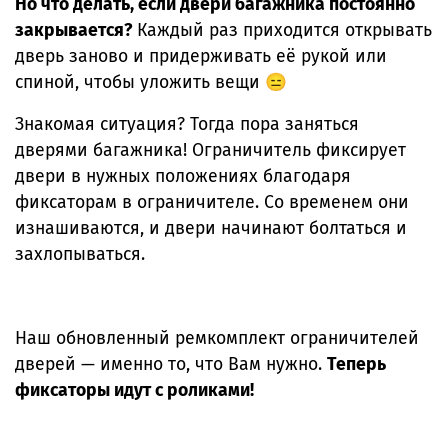
Но что делать, если двери багажника постоянно
закрывается?
Каждый раз приходится открывать
дверь заново и придерживать её рукой или
спиной, чтобы уложить вещи 😑
Знакомая ситуация? Тогда пора заняться
дверями багажника! Ограничитель фиксирует
двери в нужных положениях благодаря
фиксаторам в ограничителе. Со временем они
изнашиваются, и двери начинают болтаться и
захлопываться.
Наш обновленный ремкомплект ограничителей
дверей — именно то, что Вам нужно.
Теперь
фиксаторы идут с роликами!