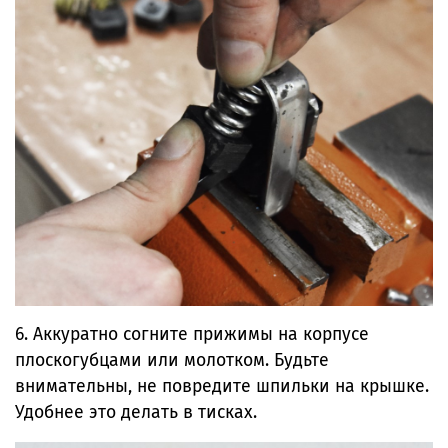
6. Аккуратно согните прижимы на корпусе
плоскогубцами или молотком. Будьте
внимательны, не повредите шпильки на крышке.
Удобнее это делать в тисках.