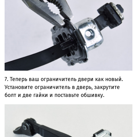
7. Теперь ваш ограничитель двери как новый.
Установите ограничитель в дверь, закрутите
болт и две гайки и поставьте обшивку.