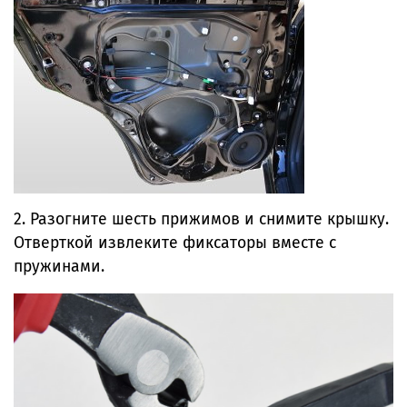
2. Разогните шесть прижимов и снимите крышку.
Отверткой извлеките фиксаторы вместе с
пружинами.