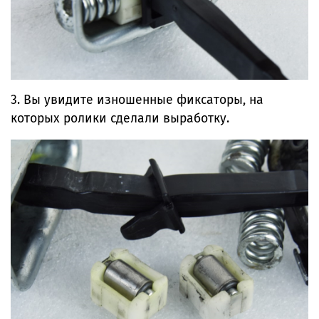
3. Вы увидите изношенные фиксаторы, на
которых ролики сделали выработку.