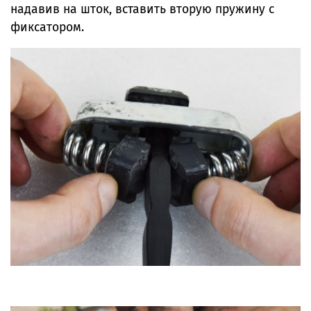
надавив на шток, вставить вторую пружину с
фиксатором.