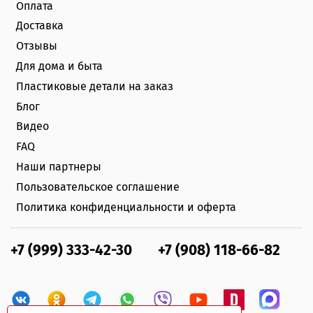
Оплата
Доставка
Отзывы
Для дома и быта
Пластиковые детали на заказ
Блог
Видео
FAQ
Наши партнеры
Пользовательское соглашение
Политика конфиденциальности и оферта
+7 (999) 333-42-30
+7 (908) 118-66-82