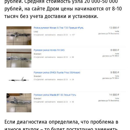
рублей. Средняя стоимость узла 20 000-50 000
рублей, на сайте Дром цены начинаются от 8-10
тысяч без учета доставки и установки.
Если диагностика определила, что проблема в
износе втулок – то будет достаточно заменить