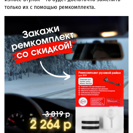
только их с помощью ремкомплекта.