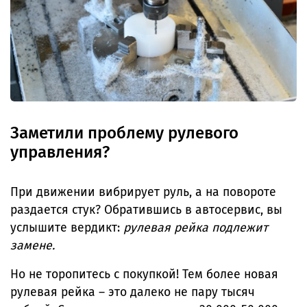
Заметили проблему рулевого
управления?
При движении вибрирует руль, а на повороте
раздается стук? Обратившись в автосервис, вы
услышите вердикт:
рулевая рейка подлежит
замене.
Но не торопитесь с покупкой! Тем более новая
рулевая рейка – это далеко не пару тысяч