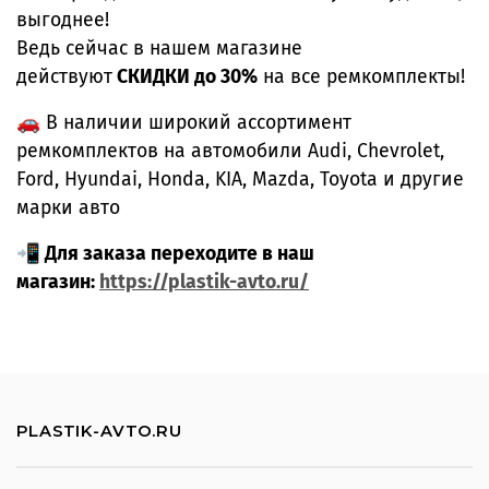
выгоднее!
Ведь сейчас в нашем магазине
действуют
СКИДКИ до 30%
на все ремкомплекты!
🚗 В наличии широкий ассортимент
ремкомплектов на автомобили Audi, Chevrolet,
Ford, Hyundai, Honda, KIA, Mazda, Toyota и другие
марки авто
📲 Для заказа переходите в наш
магазин:
https://plastik-avto.ru/
PLASTIK-AVTO.RU