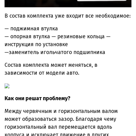
В состав комплекта уже входит все необходимое:
— поджимная втулка
— опорная втулка — резиновые кольца —
инструкция по установке
—заменитель игольчатого подшипника
Состав комплекта может меняться, в
зависимости от модели авто.
Как они решат проблему?
Между червячным и горизонтальным валом
может образоваться зазор. Благодаря чему
горизонтальный вал перемещается вдоль
корпуса и исключает движение в других