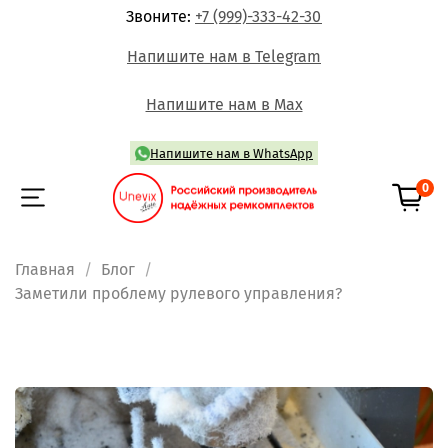
Звоните:
+7 (999)-333-42-30
Напишите нам в Telegram
Напишите нам в Max
Напишите нам в WhatsApp
0
Главная
Блог
Заметили проблему рулевого управления?