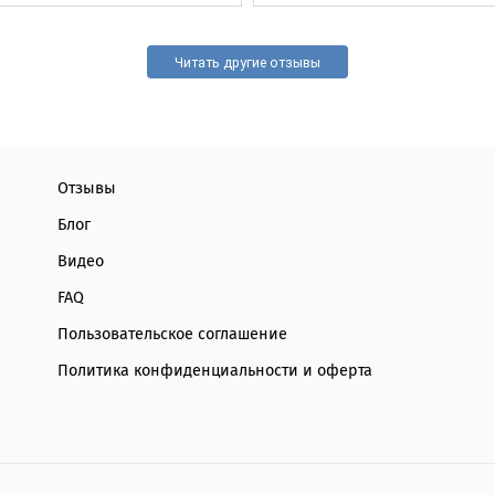
Читать другие отзывы
Отзывы
Блог
Видео
FAQ
Пользовательское соглашение
Политика конфиденциальности и оферта