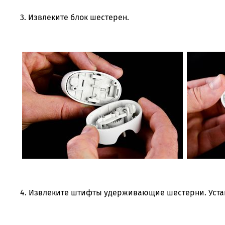
3. Извлеките блок шестерен.
4. Извлеките штифты удерживающие шестерни. Уста