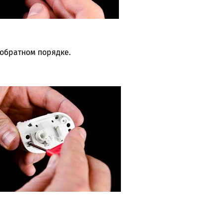
 обратном порядке.