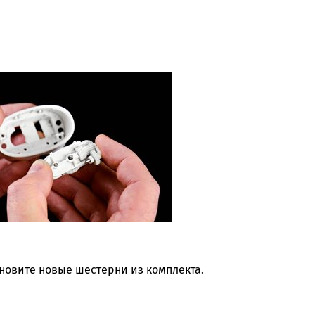
новите новые шестерни из комплекта.