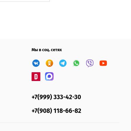
Мы в соц. сетях
+7(999) 333-42-30
+7(908) 118-66-82