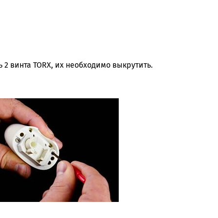
ь 2 винта TORX, их необходимо выкрутить.