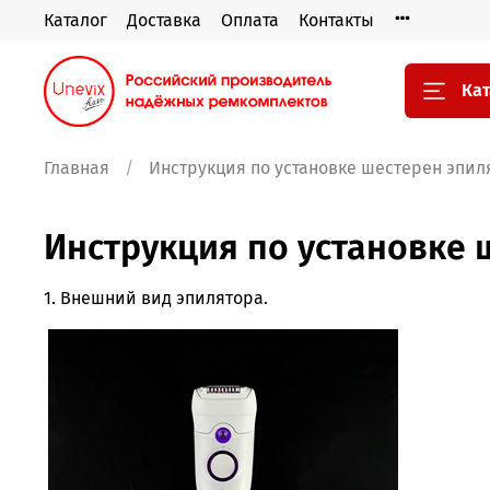
Каталог
Доставка
Оплата
Контакты
Кат
Главная
Инструкция по установке шестерен эпилято
Инструкция по установке ше
1. Внешний вид эпилятора.