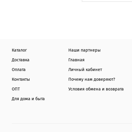
Каталог
Наши партнеры
Доставка
Главная
Оплата
Личный кабинет
Контакты
Почему нам доверяют?
ОПТ
Условия обмена и возврата
Для дома и быта