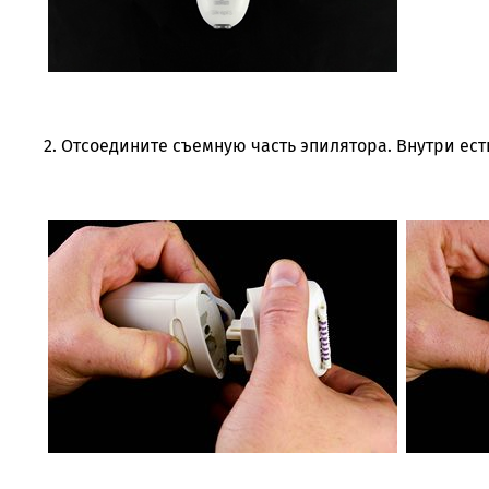
2. Отсоедините съемную часть эпилятора. Внутри ест