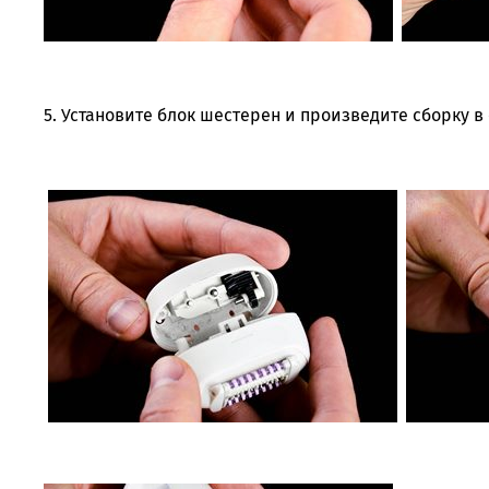
5. Установите блок шестерен и произведите сборку в