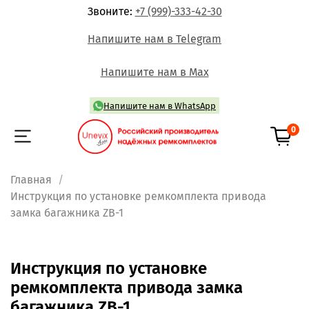
Звоните:
+7 (999)-333-42-30
Напишите нам в Telegram
Напишите нам в Max
Напишите нам в WhatsApp
0
Главная
Инструкция по установке ремкомплекта привода
замка багажника ZB-1
Инструкция по установке
ремкомплекта привода замка
багажника ZB-1