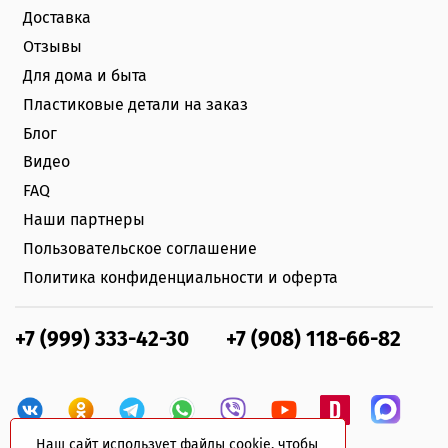
Доставка
Отзывы
Для дома и быта
Пластиковые детали на заказ
Блог
Видео
FAQ
Наши партнеры
Пользовательское соглашение
Политика конфиденциальности и оферта
+7 (999) 333-42-30
+7 (908) 118-66-82
Наш сайт использует файлы cookie, чтобы