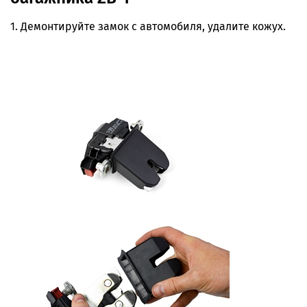
1. Демонтируйте замок с автомобиля, удалите кожух.