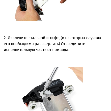
2. Извлеките стальной штифт, (в некоторых случаях
его необходимо рассверлить) Отсоедините
исполнительную часть от привода.