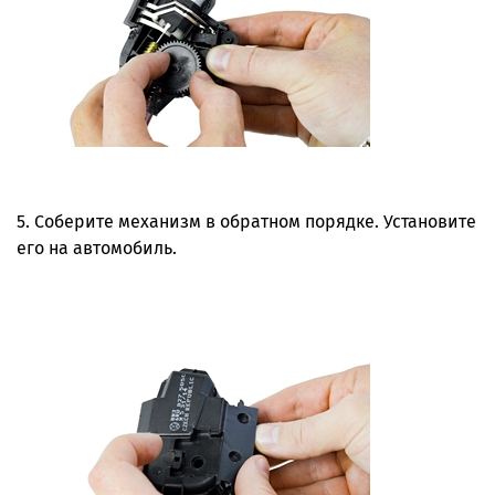
5. Соберите механизм в обратном порядке. Установите
его на автомобиль.