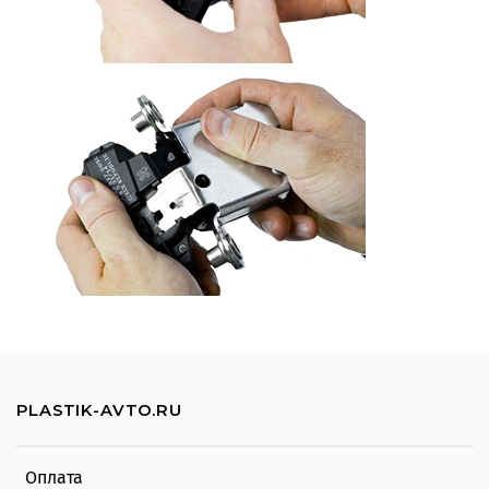
PLASTIK-AVTO.RU
Оплата