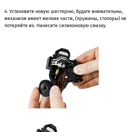
4. Установите новую шестерню, будьте внимательны,
механизм имеет мелкие части, (пружины, стопоры) не
потеряйте их. Нанесите силиконовую смазку.