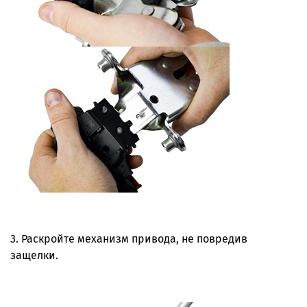
3. Раскройте механизм привода, не повредив
защелки.