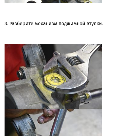
3. Разберите механизм поджимной втулки.