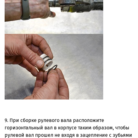
9. При сборке рулевого вала расположите
горизонтальный вал в корпусе таким образом, чтобы
рулевой вал прошел не входя в зацепление с зубьями