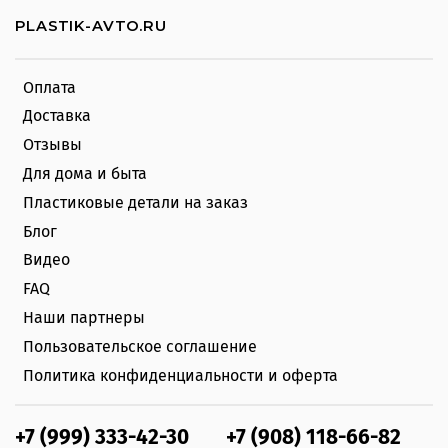
PLASTIK-AVTO.RU
Оплата
Доставка
Отзывы
Для дома и быта
Пластиковые детали на заказ
Блог
Видео
FAQ
Наши партнеры
Пользовательское соглашение
Политика конфиденциальности и оферта
+7 (999) 333-42-30
+7 (908) 118-66-82