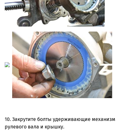
10. Закрутите болты удерживающие механизм
рулевого вала и крышку.