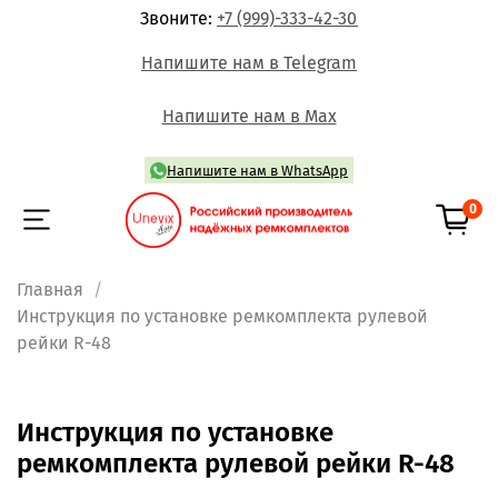
Звоните:
+7 (999)-333-42-30
Напишите нам в Telegram
Напишите нам в Max
Напишите нам в WhatsApp
0
Главная
Инструкция по установке ремкомплекта рулевой
рейки R-48
Инструкция по установке
ремкомплекта рулевой рейки R-48