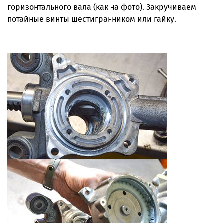
горизонтального вала (как на фото). Закручиваем
потайные винты шестигранником или гайку.