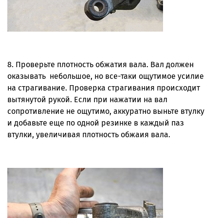
8. Проверьте плотность обжатия вала. Вал должен
оказывать небольшое, но все-таки ощутимое усилие
на страгивание. Проверка страгивания происходит
вытянутой рукой. Если при нажатии на вал
сопротивление не ощутимо, аккуратно выньте втулку
и добавьте еще по одной резинке в каждый паз
втулки, увеличивая плотность обжаия вала.