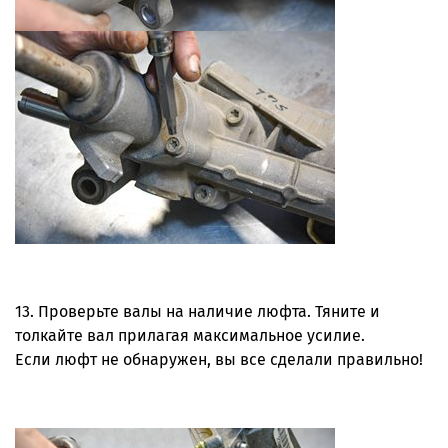
13. Проверьте валы на наличие люфта. Тяните и
толкайте вал прилагая максимальное усилие.
Если люфт не обнаружен, вы все сделали правильно!