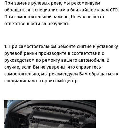
При замене рулевых реек, мы рекомендуем
обращаться к специалистам в ближайшее к вам СТО.
При самостоятельной замене, Unevix не несёт
ответственности за результат.
1. При самостоятельном ремонте снятие и установку
рулевой рейки производите в соответствии с
руководством по ремонту вашего автомобиля. В
случае, если Вы не уверены, что справитесь
самостоятельно, мы рекомендуем Вам обращаться к
специалистам в сервисный центр.