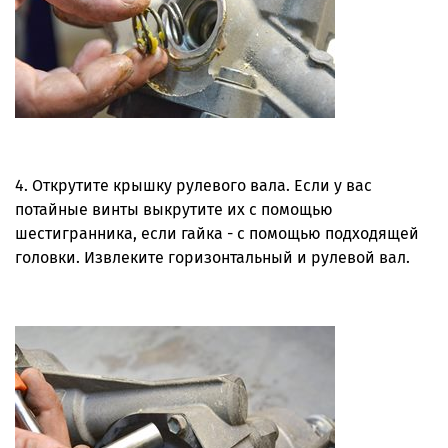
4. Открутите крышку рулевого вала. Если у вас
потайные винты выкрутите их с помощью
шестигранника, если гайка - с помощью подходящей
головки. Извлеките горизонтальный и рулевой вал.