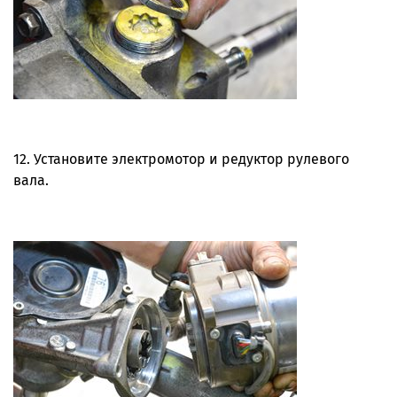
12. Установите электромотор и редуктор рулевого
вала.