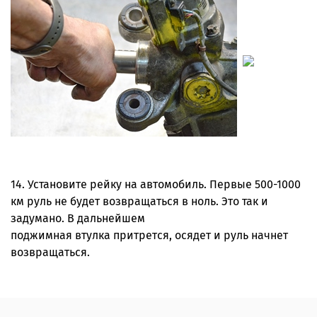
14. Установите рейку на автомобиль. Первые 500-1000
км руль не будет возвращаться в ноль. Это так и
задумано. В дальнейшем
поджимная втулка притрется, осядет и руль начнет
возвращаться.