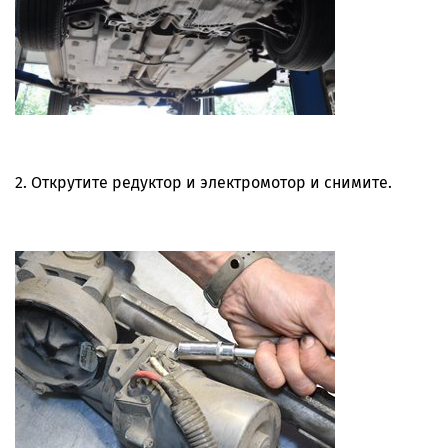
2. Открутите редуктор и электромотор и снимите.