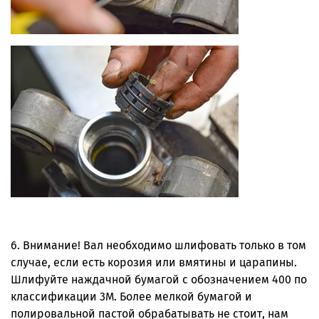
6. Внимание! Вал необходимо шлифовать только в том
случае, если есть корозия или вмятины и царапины.
Шлифуйте наждачной бумагой с обозначением 400 по
классификации 3М. Более мелкой бумагой и
полировальной пастой обрабатывать не стоит, нам