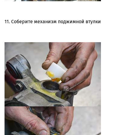
11. Соберите механизм поджимной втулки