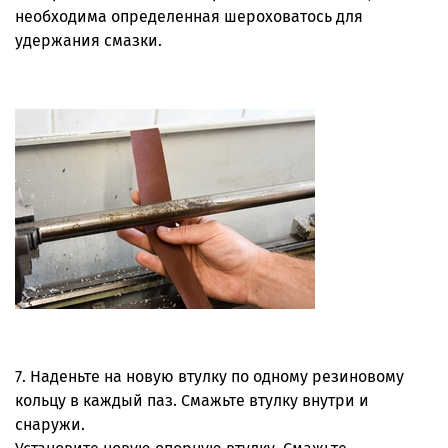
необходима определенная шероховатось для
удержания смазки.
7. Наденьте на новую втулку по одному резиновому
кольцу в каждый паз. Смажьте втулку внутри и
снаружи.