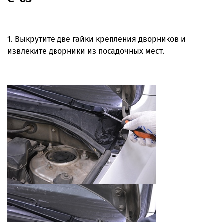
1. Выкрутите две гайки крепления дворников и
извлеките дворники из посадочных мест.