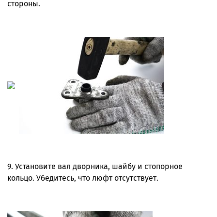
стороны.
9. Установите вал дворника, шайбу и стопорное
кольцо. Убедитесь, что люфт отсутствует.