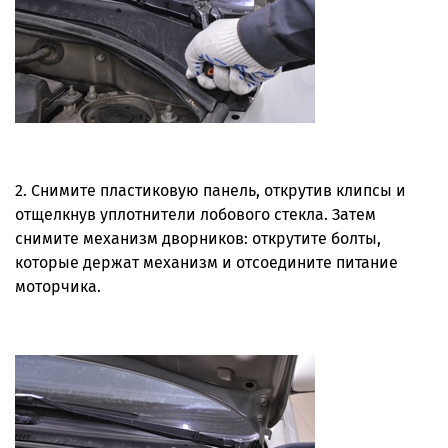
2. Снимите пластиковую панель, открутив клипсы и
отщелкнув уплотнители лобового стекла. Затем
снимите механизм дворников: открутите болты,
которые держат механизм и отсоедините питание
моторчика.