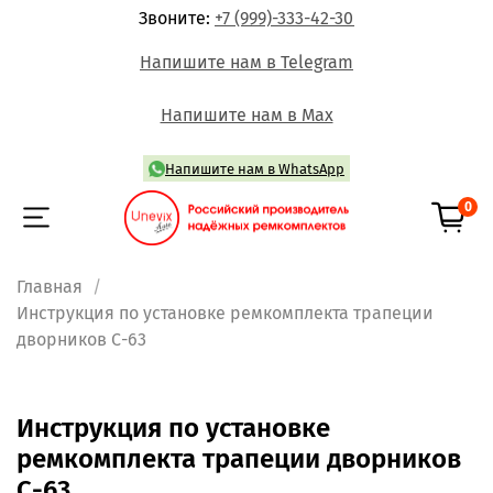
Звоните:
+7 (999)-333-42-30
Напишите нам в Telegram
Напишите нам в Max
Напишите нам в WhatsApp
0
Главная
Инструкция по установке ремкомплекта трапеции
дворников С-63
Инструкция по установке
ремкомплекта трапеции дворников
С-63