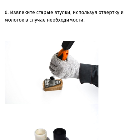
6. Извлеките старые втулки, используя отвертку и
молоток в случае необходимости.