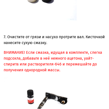
7. Очистите от грязи и насухо протрите вал. Кисточкой
нанесите сухую смазку.
ВНИМАНИЕ! Если смазка, идущая в комплекте, слегка
подсохла, добавьте в неё немного ацетона, уайт-
спирита или растворителя-646 и перемешайте до
получения однородной массы.