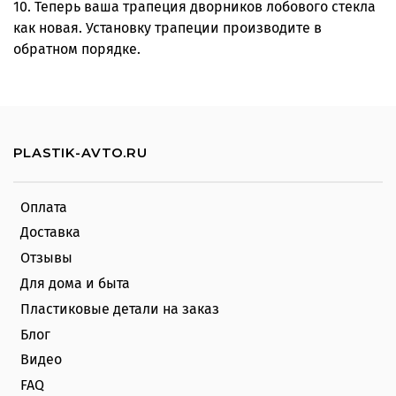
10. Теперь ваша трапеция дворников лобового стекла
как новая. Установку трапеции производите в
обратном порядке.
PLASTIK-AVTO.RU
Оплата
Доставка
Отзывы
Для дома и быта
Пластиковые детали на заказ
Блог
Видео
FAQ