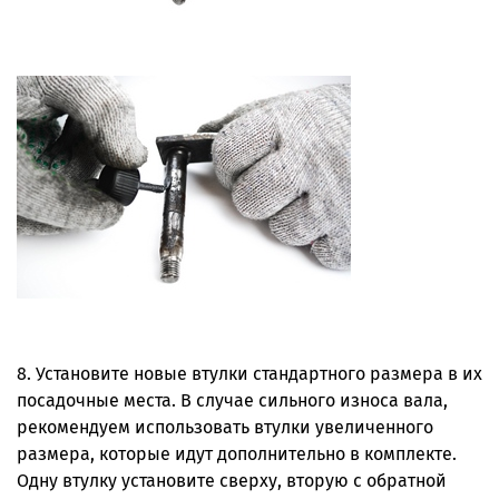
8. Установите новые втулки стандартного размера в их
посадочные места. В случае сильного износа вала,
рекомендуем использовать втулки увеличенного
размера, которые идут дополнительно в комплекте.
Одну втулку установите сверху, вторую с обратной