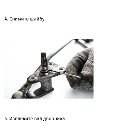
4. Снимите шайбу.
5. Извлеките вал дворника.