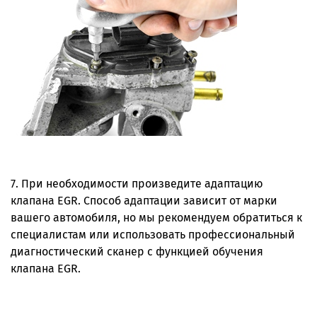
7. При необходимости произведите адаптацию
клапана EGR. Способ адаптации зависит от марки
вашего автомобиля, но мы рекомендуем обратиться к
специалистам или использовать профессиональный
диагностический сканер с функцией обучения
клапана EGR.