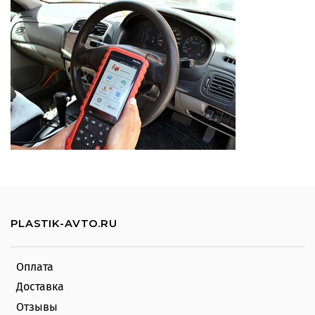
PLASTIK-AVTO.RU
Оплата
Доставка
Отзывы