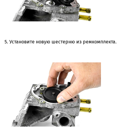
5. Установите новую шестерню из ремкомплекта.