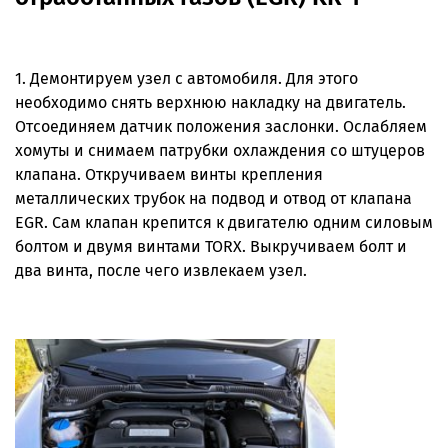
1. Демонтируем узел с автомобиля. Для этого
необходимо снять верхнюю накладку на двигатель.
Отсоединяем датчик положения заслонки. Ослабляем
хомуты и снимаем патрубки охлаждения со штуцеров
клапана. Откручиваем винты крепления
металлических трубок на подвод и отвод от клапана
EGR. Сам клапан крепится к двигателю одним силовым
болтом и двумя винтами TORX. Выкручиваем болт и
два винта, после чего извлекаем узел.