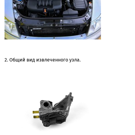
2. Общий вид извлеченного узла.