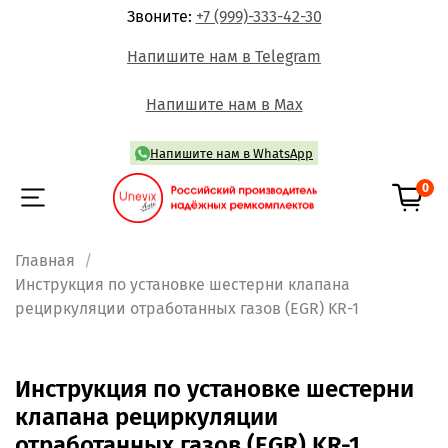
Звоните:
+7 (999)-333-42-30
Напишите нам в Telegram
Напишите нам в Max
Напишите нам в WhatsApp
0
Главная
Инструкция по установке шестерни клапана
рециркуляции отработанных газов (EGR) KR-1
Инструкция по установке шестерни
клапана рециркуляции
отработанных газов (EGR) KR-1