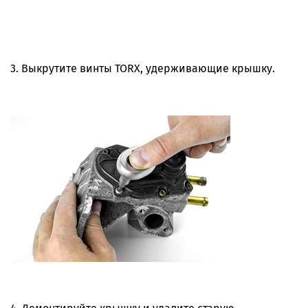
3. Выкрутите винты TORX, удерживающие крышку.