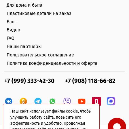
Для дома и быта
Пластиковые детали на заказ
Блог
Видео
FAQ
Наши партнеры
Пользовательское соглашение
Политика конфиденциальности и оферта
+7 (999) 333-42-30
+7 (908) 118-66-82
Наш сайт использует файлы cookie, чтобы
улучшить работу сайта, повысить его
эффективность и удобство. Продолжая