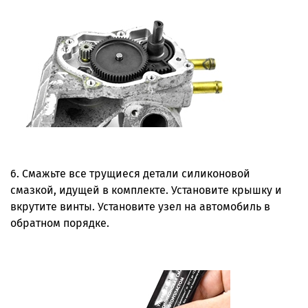
6. Смажьте все трущиеся детали силиконовой
смазкой, идущей в комплекте. Установите крышку и
вкрутите винты. Установите узел на автомобиль в
обратном порядке.