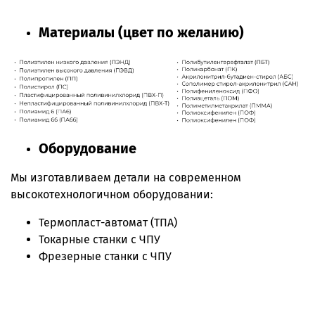
Материалы (цвет по желанию)
Оборудование
Мы изготавливаем детали на современном
высокотехнологичном оборудовании:
Термопласт-автомат (ТПА)
Токарные станки с ЧПУ
Фрезерные станки с ЧПУ