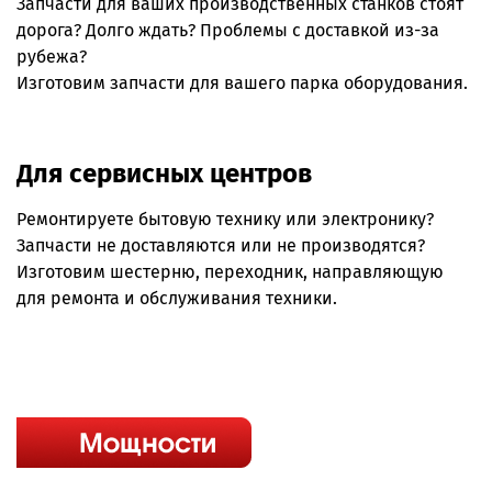
Запчасти для ваших производственных станков стоят
дорога? Долго ждать? Проблемы с доставкой из-за
рубежа?
Изготовим запчасти для вашего парка оборудования.
Для cервисных центров
Ремонтируете бытовую технику или электронику?
Запчасти не доставляются или не производятся?
Изготовим шестерню, переходник, направляющую
для ремонта и обслуживания техники.