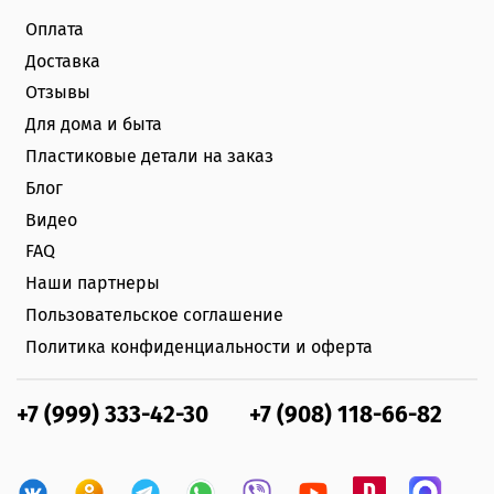
Оплата
Доставка
Отзывы
Для дома и быта
Пластиковые детали на заказ
Блог
Видео
FAQ
Наши партнеры
Пользовательское соглашение
Политика конфиденциальности и оферта
+7 (999) 333-42-30
+7 (908) 118-66-82