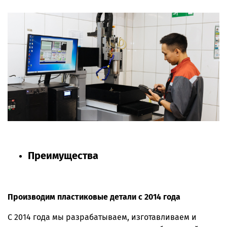
Преимущества
Производим пластиковые детали с 2014 года
С 2014 года мы разрабатываем, изготавливаем и