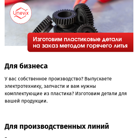
Для бизнеса
У вас собственное производство? Выпускаете
электротехнику, запчасти и вам нужны
комплектующие из пластика? Изготовим детали для
вашей продукции.
Для производственных линий