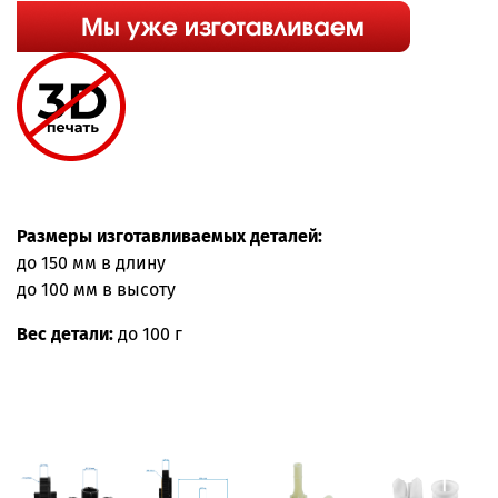
Размеры изготавливаемых деталей:
до 150 мм в длину
до 100 мм в высоту
Вес детали:
до 100 г