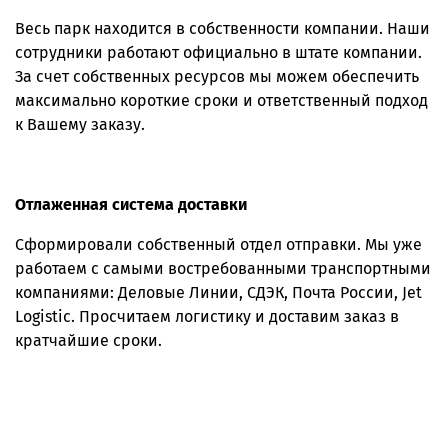
Весь парк находится в собственности компании. Наши
сотрудники работают официально в штате компании.
За счет собственных ресурсов мы можем обеспечить
максимально короткие сроки и ответственный подход
к Вашему заказу.
Отлаженная система доставки
Сформировали собственный отдел отправки. Мы уже
работаем с самыми востребованными транспортными
компаниями: Деловые Линии, СДЭК, Почта России, Jet
Logistic. Просчитаем логистику и доставим заказ в
кратчайшие сроки.