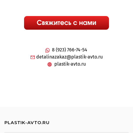
8 (923) 766-74-54
detalinazakaz@plastik-avto.ru
plastik-avto.ru
PLASTIK-AVTO.RU