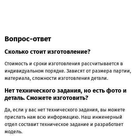
Вопрос-ответ
Сколько стоит изготовление?
Стоимость и сроки изготовления рассчитывается в
индивидуальном порядке. Зависят от размера партии,
материала, сложности изготовления детали.
Нет технического задания, но есть фото и
деталь. Сможете изготовить?
Да, если у вас нет технического задания, вы можете
прислать нам всю информацию. Наш инженерный
отдел составит техническое задание и разработает
модель.