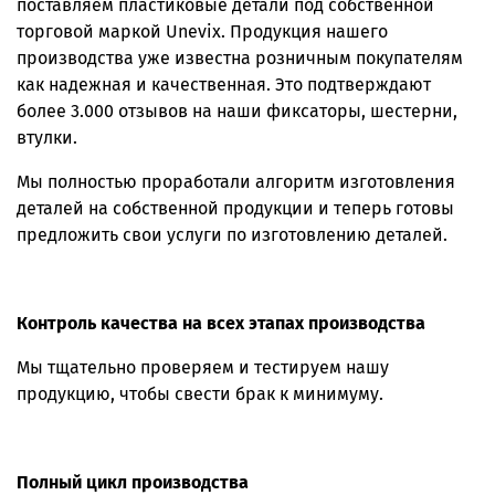
поставляем пластиковые детали под собственной
торговой маркой Unevix. Продукция нашего
производства уже известна розничным покупателям
как надежная и качественная. Это подтверждают
более 3.000 отзывов на наши фиксаторы, шестерни,
втулки.
Мы полностью проработали алгоритм изготовления
деталей на собственной продукции и теперь готовы
предложить свои услуги по изготовлению деталей.
Контроль качества на всех этапах производства
Мы тщательно проверяем и тестируем нашу
продукцию, чтобы свести брак к минимуму.
Полный цикл производства