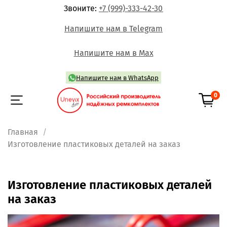
Звоните:
+7 (999)-333-42-30
Напишите нам в Telegram
Напишите нам в Max
Напишите нам в WhatsApp
0
Главная
Изготовление пластиковых деталей на заказ
Изготовление пластиковых деталей
на заказ