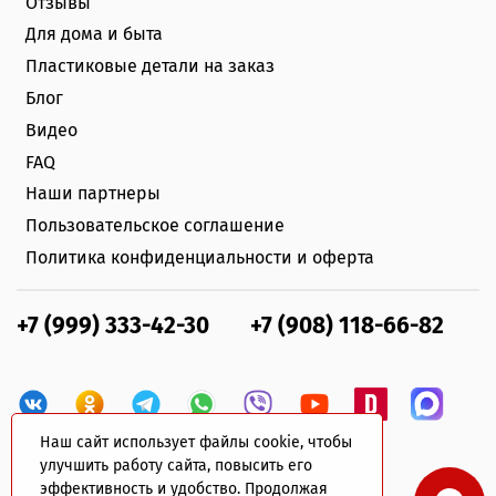
Отзывы
Для дома и быта
Пластиковые детали на заказ
Блог
Видео
FAQ
Наши партнеры
Пользовательское соглашение
Политика конфиденциальности и оферта
+7 (999) 333-42-30
+7 (908) 118-66-82
Наш сайт использует файлы cookie, чтобы
улучшить работу сайта, повысить его
эффективность и удобство. Продолжая