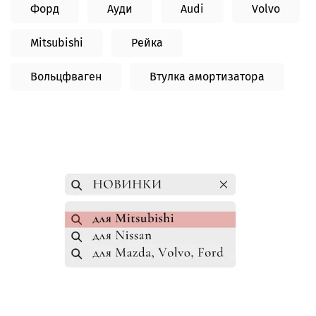
Форд
Ауди
Audi
Volvo
Mitsubishi
Рейка
Вольцфваген
Втулка амортизатора