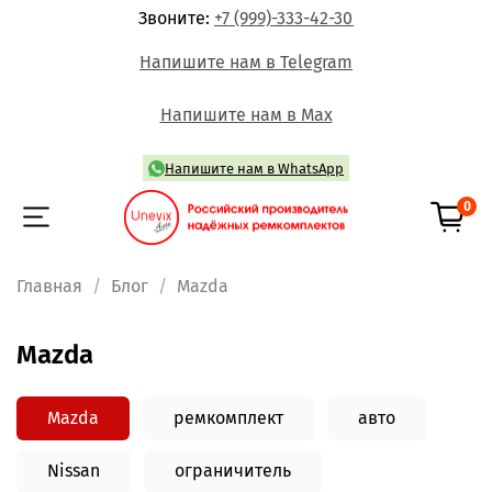
Звоните:
+7 (999)-333-42-30
Напишите нам в Telegram
Напишите нам в Max
Напишите нам в WhatsApp
0
Главная
Блог
Mazda
Mazda
Mazda
ремкомплект
авто
Nissan
ограничитель