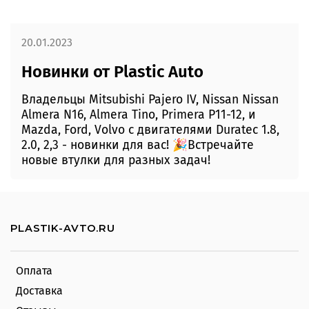
20.01.2023
Новинки от Plastic Auto
Владельцы Mitsubishi Pajero IV, Nissan Nissan
Almera N16, Almera Tino, Primera P11-12, и
Mazda, Ford, Volvo с двигателями Duratec 1.8,
2.0, 2,3 - новинки для вас! 🎉Встречайте
новые втулки для разных задач!
PLASTIK-AVTO.RU
Оплата
Доставка