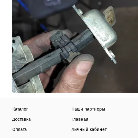
Каталог
Наши партнеры
Доставка
Главная
Оплата
Личный кабинет