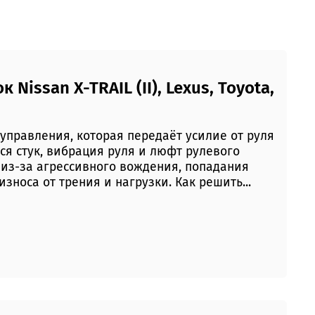
Nissan X-TRAIL (II), Lexus, Toyota,
управления, которая передаёт усилие от руля
ся стук, вибрация руля и люфт рулевого
 из-за агрессивного вождения, попадания
износа от трения и нагрузки. Как решить...