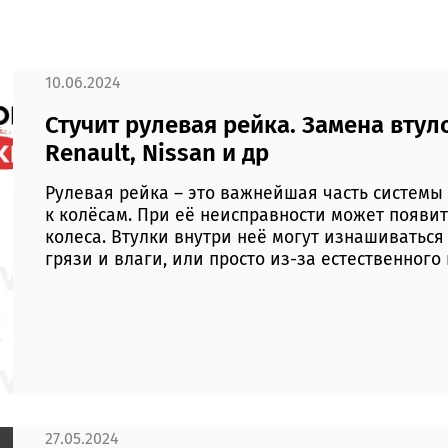
10.06.2024
Стучит рулевая рейка. Замена втулок 
Renault, Nissan и др
Рулевая рейка – это важнейшая часть системы 
к колёсам. При её неисправности может появит
колеса. Втулки внутри неё могут изнашиваться
грязи и влаги, или просто из-за естественного 
27.05.2024