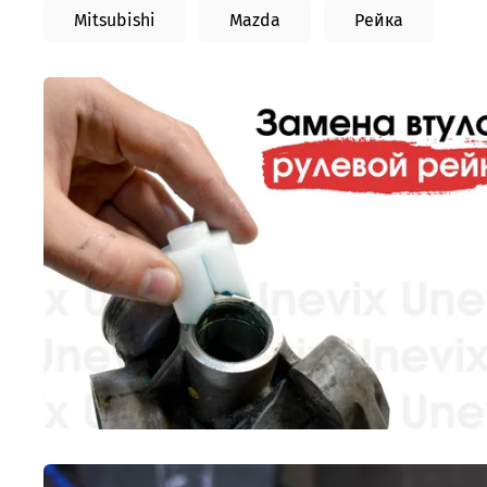
Mitsubishi
Mazda
Рейка