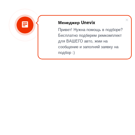
Менеджер Unevix
Привет! Нужна помощь в подборе?
Бесплатно подберем ремкомплект
для ВАШЕГО авто, жми на
сообщение и заполняй заявку на
подбор :)