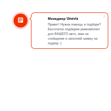
Менеджер Unevix
Привет! Нужна помощь в подборе?
Бесплатно подберем ремкомплект
для ВАШЕГО авто, жми на
сообщение и заполняй заявку на
подбор :)