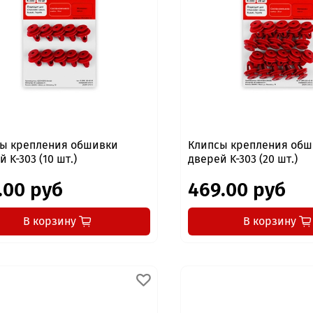
ы крепления обшивки
Клипсы крепления об
 K-303 (10 шт.)
дверей K-303 (20 шт.)
.00 руб
469.00 руб
В корзину
В корзину