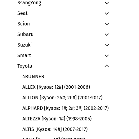
SsangYong
Seat
Scion
Subaru
Suzuki
Smart
Toyota
4RUNNER
ALLEX [Кузов: 12#] (2001-2006)
ALLION [Кузов: 24#; 26#] (2001-2017)
ALPHARD [Кузов: 1#; 2#; 3#] (2002-2017)
ALTEZZA [Кузов: 1#] (1998-2005)
ALTIS [Кузов: 14#] (2007-2017)