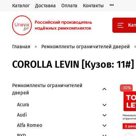
Каталог
Доставка
Оплата
Контакты
Кат
Главная
Ремкомплекты ограничителей дверей
COROLLA LEVIN [Кузов: 11#]
Ремкомплекты ограничителей
-30%
дверей
Acura
Audi
Alfa Romeo
BYD