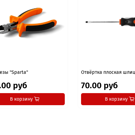
езы "Sparta"
Отвёртка плоская шли
.00 руб
70.00 руб
В корзину
В корзину