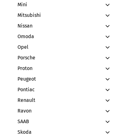
Mini
Mitsubishi
Nissan
Omoda
Opel
Porsche
Proton
Peugeot
Pontiac
Renault
Ravon
SAAB
Skoda