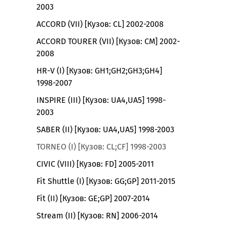
2003
ACCORD (VII) [Кузов: CL] 2002-2008
ACCORD TOURER (VII) [Кузов: CM] 2002-
2008
HR-V (I) [Кузов: GH1;GH2;GH3;GH4]
1998-2007
INSPIRE (III) [Кузов: UA4,UA5] 1998-
2003
SABER (II) [Кузов: UA4,UA5] 1998-2003
TORNEO (I) [Кузов: CL;CF] 1998-2003
CIVIC (VIII) [Кузов: FD] 2005-2011
Fit Shuttle (I) [Кузов: GG;GP] 2011-2015
Fit (II) [Кузов: GE;GP] 2007-2014
Stream (II) [Кузов: RN] 2006-2014