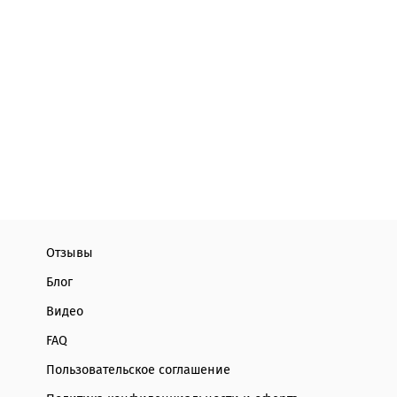
Отзывы
Блог
Видео
FAQ
Пользовательское соглашение