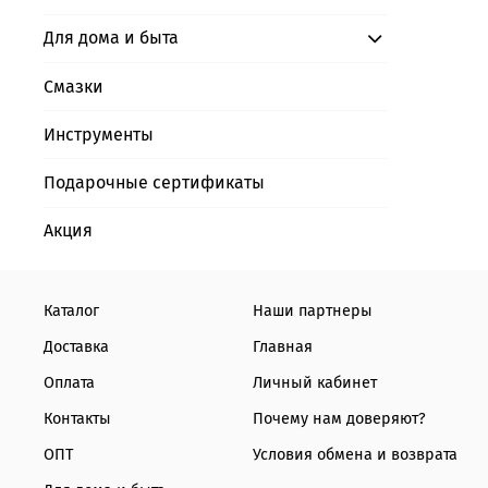
Для дома и быта
Смазки
Инструменты
Подарочные сертификаты
Акция
Каталог
Наши партнеры
Доставка
Главная
Оплата
Личный кабинет
Контакты
Почему нам доверяют?
ОПТ
Условия обмена и возврата