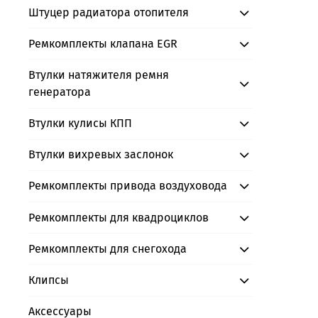
Штуцер радиатора отопителя
Ремкомплекты клапана EGR
Втулки натяжителя ремня
генератора
Втулки кулисы КПП
Втулки вихревых заслонок
Ремкомплекты привода воздуховода
Ремкомплекты для квадроциклов
Ремкомплекты для снегохода
Клипсы
Аксессуары