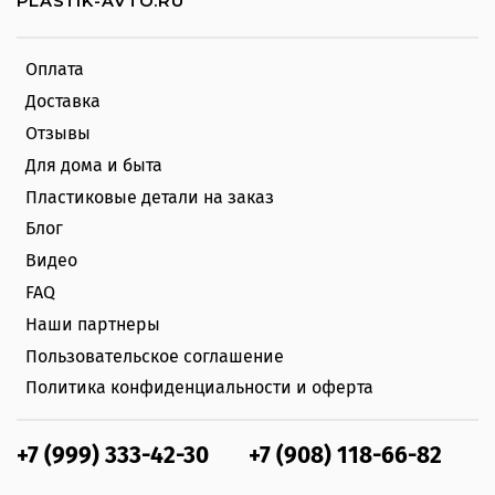
PLASTIK-AVTO.RU
Оплата
Доставка
Отзывы
Для дома и быта
Пластиковые детали на заказ
Блог
Видео
FAQ
Наши партнеры
Пользовательское соглашение
Политика конфиденциальности и оферта
+7 (999) 333-42-30
+7 (908) 118-66-82