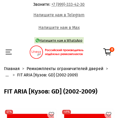
Звоните:
+7 (999)-333-42-30
Напишите нам в Telegram
Напишите нам в Max
Напишите нам в WhatsApp
0
Главная
Ремкомплекты ограничителей дверей
...
FIT ARIA [Кузов: GD] (2002-2009)
FIT ARIA [Кузов: GD] (2002-2009)
-27%
-49%