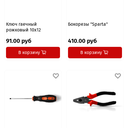
Ключ гаечный
Бокорезы "Sparta"
рожковый 10x12
91.00 руб
410.00 руб
В корзину
В корзину