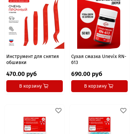
Инструмент для снятия
Сухая смазка Unevix RN-
обшивки
613
470.00 руб
690.00 руб
В корзину
В корзину