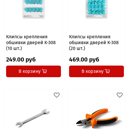
Клипсы крепления
Клипсы крепления
обшивки дверей K-308
обшивки дверей K-308
(10 шт.)
(20 шт.)
249.00 руб
469.00 руб
В корзину
В корзину