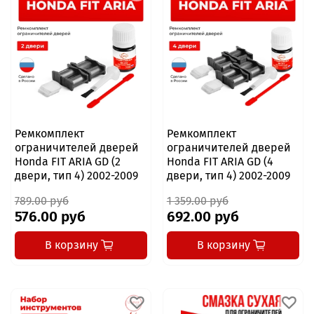
Ремкомплект
Ремкомплект
ограничителей дверей
ограничителей дверей
Honda FIT ARIA GD (2
Honda FIT ARIA GD (4
двери, тип 4) 2002-2009
двери, тип 4) 2002-2009
789.00 руб
1 359.00 руб
576.00 руб
692.00 руб
В корзину
В корзину