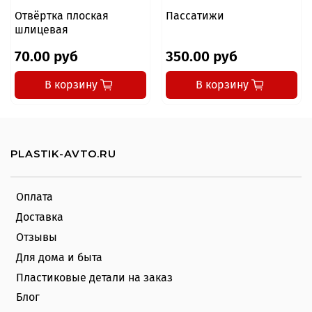
Отвёртка плоская
Пассатижи
шлицевая
70.00 руб
350.00 руб
В корзину
В корзину
PLASTIK-AVTO.RU
Оплата
Доставка
Отзывы
Для дома и быта
Пластиковые детали на заказ
Блог