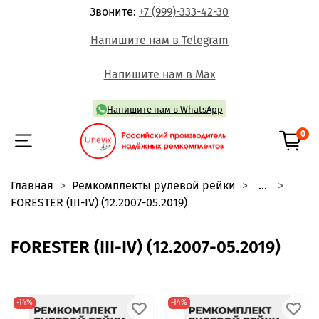
Звоните:
+7 (999)-333-42-30
Напишите нам в Telegram
Напишите нам в Max
Напишите нам в WhatsApp
0
Главная
Ремкомплекты рулевой рейки
...
FORESTER (III-IV) (12.2007-05.2019)
FORESTER (III-IV) (12.2007-05.2019)
-14%
-14%