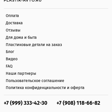
PLASTIK-AVTO.RU
Оплата
Доставка
Отзывы
Для дома и быта
Пластиковые детали на заказ
Блог
Видео
FAQ
Наши партнеры
Пользовательское соглашение
Политика конфиденциальности и оферта
+7 (999) 333-42-30
+7 (908) 118-66-82