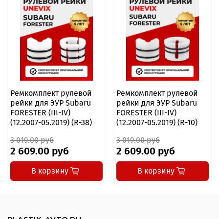
Ремкомплект рулевой
Ремкомплект рулевой
рейки для ЭУР Subaru
рейки для ЭУР Subaru
FORESTER (III-IV)
FORESTER (III-IV)
(12.2007-05.2019) (R-38)
(12.2007-05.2019) (R-10)
3 019.00 руб
3 019.00 руб
2 609.00 руб
2 609.00 руб
В корзину
В корзину