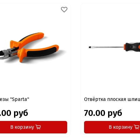
езы "Sparta"
Отвёртка плоская шли
.00 руб
70.00 руб
В корзину
В корзину