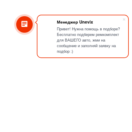
Менеджер Unevix
Привет! Нужна помощь в подборе?
Бесплатно подберем ремкомплект
для ВАШЕГО авто, жми на
сообщение и заполняй заявку на
подбор :)