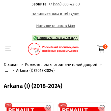
Звоните:
+7 (999)-333-42-30
Напишите нам в Telegram
Напишите нам в Max
Напишите нам в WhatsApp
0
Главная
Ремкомплекты ограничителей дверей
...
Arkana (I) (2018-2024)
Arkana (I) (2018-2024)
-23%
-46%