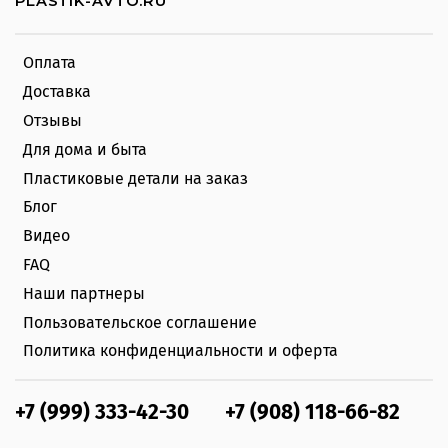
PLASTIK-AVTO.RU
Оплата
Доставка
Отзывы
Для дома и быта
Пластиковые детали на заказ
Блог
Видео
FAQ
Наши партнеры
Пользовательское соглашение
Политика конфиденциальности и оферта
+7 (999) 333-42-30
+7 (908) 118-66-82