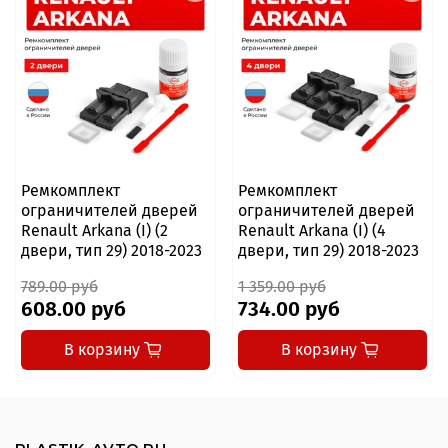
Ремкомплект
Ремкомплект
ограничителей дверей
ограничителей дверей
Renault Arkana (I) (2
Renault Arkana (I) (4
двери, тип 29) 2018-2023
двери, тип 29) 2018-2023
789.00 руб
1 359.00 руб
608.00 руб
734.00 руб
В корзину
В корзину