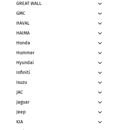
GREAT WALL
GMC
HAVAL
HAIMA
Honda
Hummer
Hyundai
Infiniti
Isuzu
JAC
Jaguar
Jeep
KIA