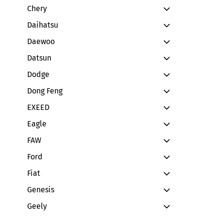
Chery
Daihatsu
Daewoo
Datsun
Dodge
Dong Feng
EXEED
Eagle
FAW
Ford
Fiat
Genesis
Geely