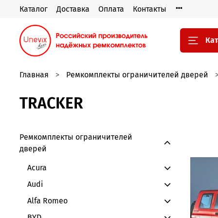
Каталог
Доставка
Оплата
Контакты
Кат
Главная
Ремкомплекты ограничителей дверей
TRACKER
Ремкомплекты ограничителей
дверей
Acura
Audi
Alfa Romeo
BYD