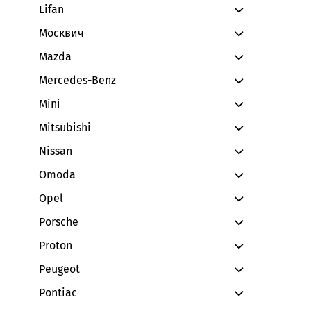
Lifan
Москвич
Mazda
Mercedes-Benz
Mini
Mitsubishi
Nissan
Omoda
Opel
Porsche
Proton
Peugeot
Pontiac