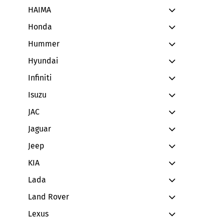
HAIMA
Honda
Hummer
Hyundai
Infiniti
Isuzu
JAC
Jaguar
Jeep
KIA
Lada
Land Rover
Lexus