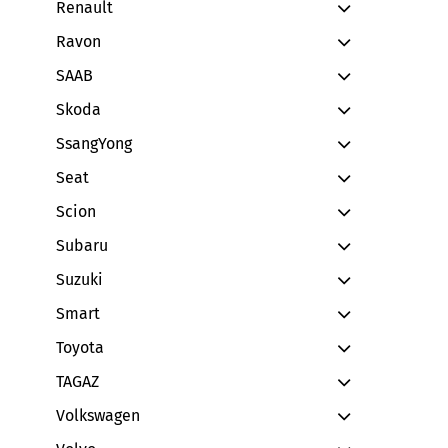
Renault
Ravon
SAAB
Skoda
SsangYong
Seat
Scion
Subaru
Suzuki
Smart
Toyota
TAGAZ
Volkswagen