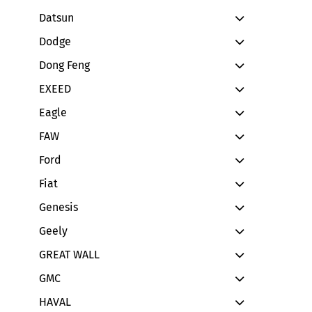
Datsun
Dodge
Dong Feng
EXEED
Eagle
FAW
Ford
Fiat
Genesis
Geely
GREAT WALL
GMC
HAVAL