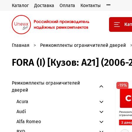
Каталог
Доставка
Оплата
Контакты
Кат
Главная
Ремкомплекты ограничителей дверей
FORA (I) [Кузов: A21] (2006-
Ремкомплекты ограничителей
-19%
дверей
Acura
Audi
Alfa Romeo
BYD