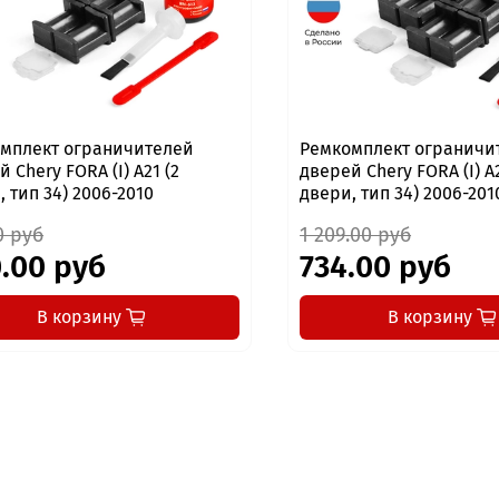
мплект ограничителей
Ремкомплект ограничи
 Chery FORA (I) A21 (2
дверей Chery FORA (I) A2
, тип 34) 2006-2010
двери, тип 34) 2006-201
0 руб
1 209.00 руб
.00 руб
734.00 руб
В корзину
В корзину