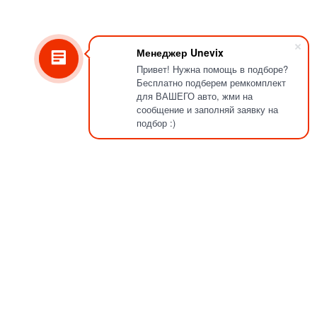
Менеджер Unevix
Привет! Нужна помощь в подборе?
Бесплатно подберем ремкомплект
для ВАШЕГО авто, жми на
сообщение и заполняй заявку на
подбор :)