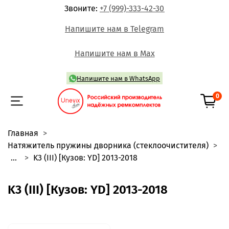
Звоните:
+7 (999)-333-42-30
Напишите нам в Telegram
Напишите нам в Max
Напишите нам в WhatsApp
0
Главная
Натяжитель пружины дворника (стеклоочистителя)
...
K3 (III) [Кузов: YD] 2013-2018
K3 (III) [Кузов: YD] 2013-2018