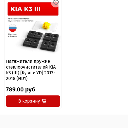
Натяжители пружин
стеклоочистителей KIA
K3 (III) [Кузов: YD] 2013-
2018 (ND1)
789.00 руб
В корзину