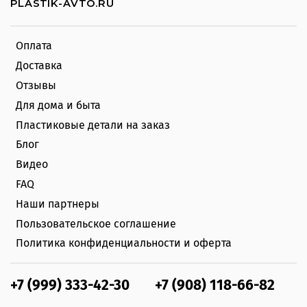
PLASTIK-AVTO.RU
Оплата
Доставка
Отзывы
Для дома и быта
Пластиковые детали на заказ
Блог
Видео
FAQ
Наши партнеры
Пользовательское соглашение
Политика конфиденциальности и оферта
+7 (999) 333-42-30
+7 (908) 118-66-82