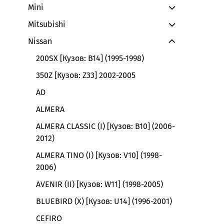
Mini
Mitsubishi
Nissan
200SX [Кузов: B14] (1995-1998)
350Z [Кузов: Z33] 2002-2005
AD
ALMERA
ALMERA CLASSIC (I) [Кузов: B10] (2006-
2012)
ALMERA TINO (I) [Кузов: V10] (1998-
2006)
AVENIR (II) [Кузов: W11] (1998-2005)
BLUEBIRD (X) [Кузов: U14] (1996-2001)
CEFIRO