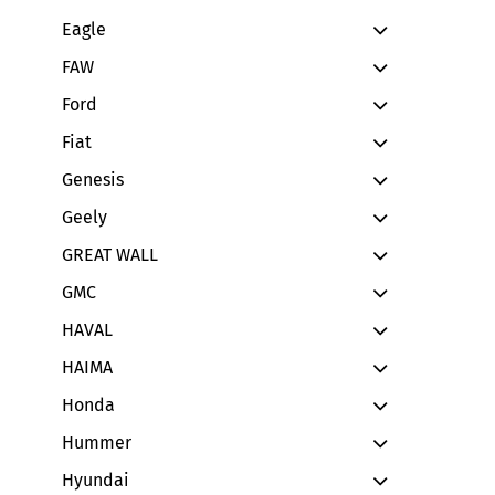
Eagle
FAW
Ford
Fiat
Genesis
Geely
GREAT WALL
GMC
HAVAL
HAIMA
Honda
Hummer
Hyundai