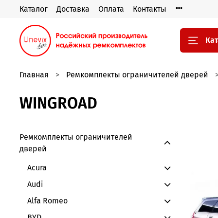
Каталог
Доставка
Оплата
Контакты
Кат
Главная
Ремкомплекты ограничителей дверей
WINGROAD
Ремкомплекты ограничителей
дверей
Acura
Audi
Alfa Romeo
BYD