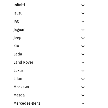
Infiniti
Isuzu
JAC
Jaguar
Jeep
KIA
Lada
Land Rover
Lexus
Lifan
Москвич
Mazda
Mercedes-Benz