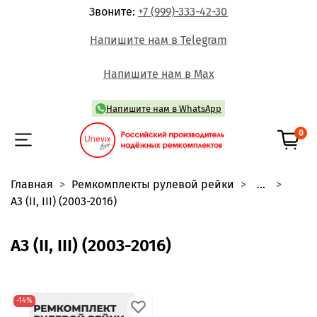
Звоните:
+7 (999)-333-42-30
Напишите нам в Telegram
Напишите нам в Max
Напишите нам в WhatsApp
0
Главная
Ремкомплекты рулевой рейки
...
A3 (II, III) (2003-2016)
A3 (II, III) (2003-2016)
-14%