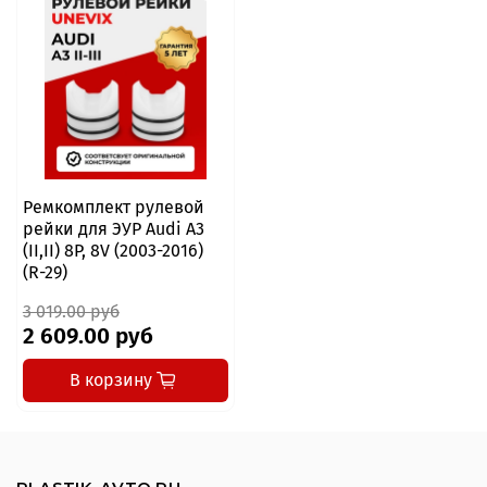
Ремкомплект рулевой
рейки для ЭУР Audi A3
(II,II) 8P, 8V (2003-2016)
(R-29)
3 019.00 руб
2 609.00 руб
В корзину