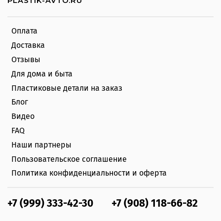
PLASTIK-AVTO.RU
Оплата
Доставка
Отзывы
Для дома и быта
Пластиковые детали на заказ
Блог
Видео
FAQ
Наши партнеры
Пользовательское соглашение
Политика конфиденциальности и оферта
+7 (999) 333-42-30
+7 (908) 118-66-82