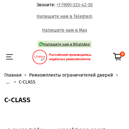
Звоните:
+7 (999)-333-42-30
Напишите нам в Telegram
Напишите нам в Max
Напишите нам в WhatsApp
0
Главная
Ремкомплекты ограничителей дверей
...
C-CLASS
C-CLASS