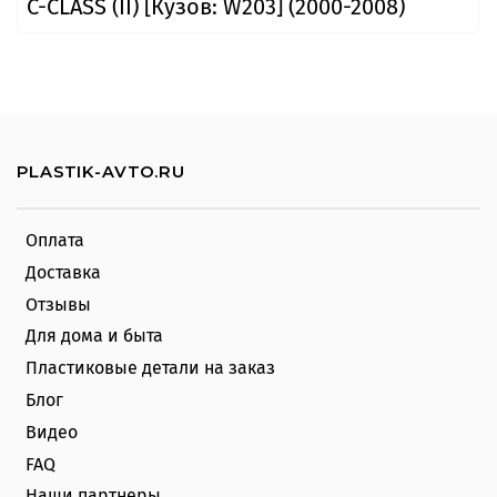
C-CLASS (II) [Кузов: W203] (2000-2008)
PLASTIK-AVTO.RU
Оплата
Доставка
Отзывы
Для дома и быта
Пластиковые детали на заказ
Блог
Видео
FAQ
Наши партнеры