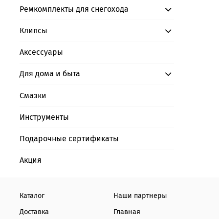
Ремкомплекты для снегохода
Клипсы
Аксессуары
Для дома и быта
Смазки
Инструменты
Подарочные сертификаты
Акция
Каталог
Наши партнеры
Доставка
Главная