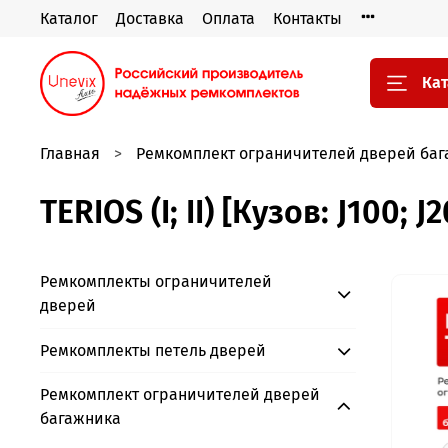
Каталог
Доставка
Оплата
Контакты
Кат
Главная
Ремкомплект ограничителей дверей ба
TERIOS (I; II) [Кузов: J100;
Ремкомплекты ограничителей
дверей
Ремкомплекты петель дверей
Ремкомплект ограничителей дверей
багажника