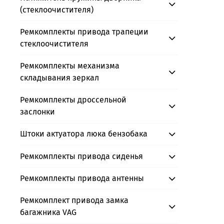
(стеклоочистителя)
Ремкомплекты привода трапеции
стеклоочистителя
Ремкомплекты механизма
складывания зеркал
Ремкомплекты дроссельной
заслонки
Штоки актуатора люка бензобака
Ремкомплекты привода сиденья
Ремкомплекты привода антенны
Ремкомплект привода замка
багажника VAG