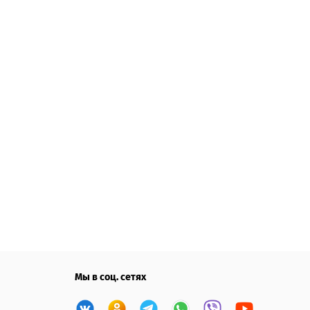
Мы в соц. сетях