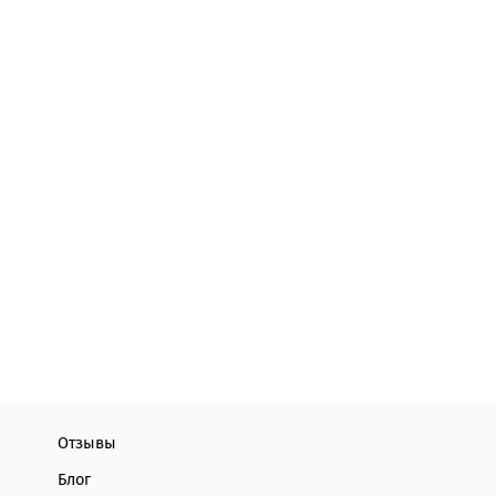
Отзывы
Блог