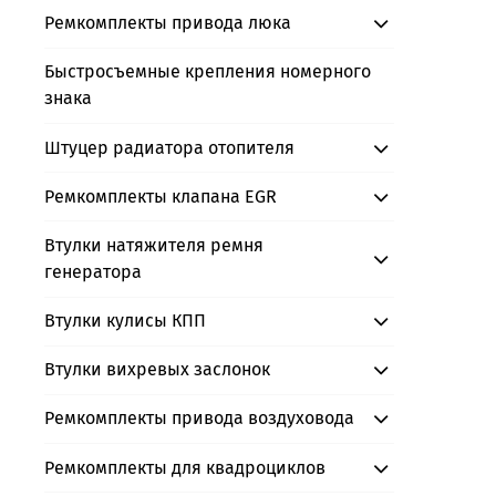
Ремкомплекты привода люка
Быстросъемные крепления номерного
знака
Штуцер радиатора отопителя
Ремкомплекты клапана EGR
Втулки натяжителя ремня
генератора
Втулки кулисы КПП
Втулки вихревых заслонок
Ремкомплекты привода воздуховода
Ремкомплекты для квадроциклов