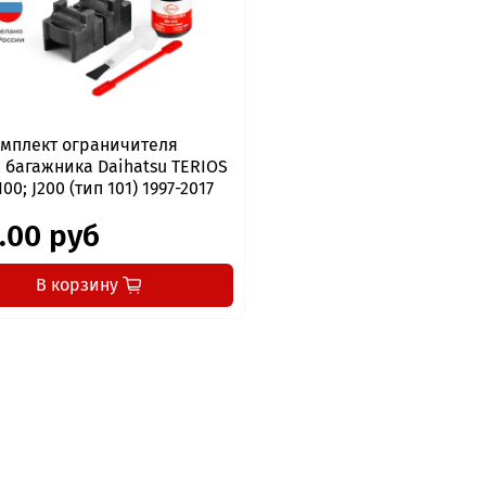
мплект ограничителя
 багажника Daihatsu TERIOS
 J100; J200 (тип 101) 1997-2017
.00 руб
В корзину