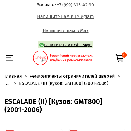
Звоните:
+7 (999)-333-42-30
Напишите нам в Telegram
Напишите нам в Max
Напишите нам в WhatsApp
0
Главная
Ремкомплекты ограничителей дверей
...
ESCALADE (II) [Кузов: GMT800] (2001-2006)
ESCALADE (II) [Кузов: GMT800]
(2001-2006)