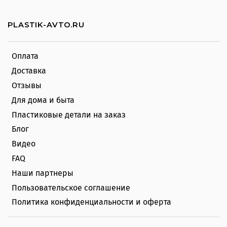
PLASTIK-AVTO.RU
Оплата
Доставка
Отзывы
Для дома и быта
Пластиковые детали на заказ
Блог
Видео
FAQ
Наши партнеры
Пользовательское соглашение
Политика конфиденциальности и оферта