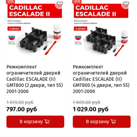
-22%
-36%
Ремкомплект
Ремкомплект
ограничителей дверей
ограничителей дверей
Cadillac ESCALADE (II)
Cadillac ESCALADE (II)
GMT800 (2 двери, тип 55)
GMT800 (4 двери, тип 55)
2001-2006
2001-2006
1 019.00 руб
1 609.00 руб
797.00 руб
1 029.00 руб
В корзину
В корзину