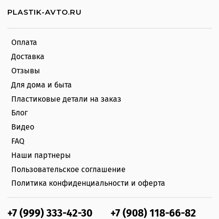
PLASTIK-AVTO.RU
Оплата
Доставка
Отзывы
Для дома и быта
Пластиковые детали на заказ
Блог
Видео
FAQ
Наши партнеры
Пользовательское соглашение
Политика конфиденциальности и оферта
+7 (999) 333-42-30
+7 (908) 118-66-82