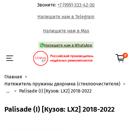
Звоните:
+7 (999)-333-42-30
Напишите нам в Telegram
Напишите нам в Max
Напишите нам в WhatsApp
0
Главная
Натяжитель пружины дворника (стеклоочистителя)
...
Palisade (I) [Кузов: LX2] 2018-2022
Palisade (I) [Кузов: LX2] 2018-2022