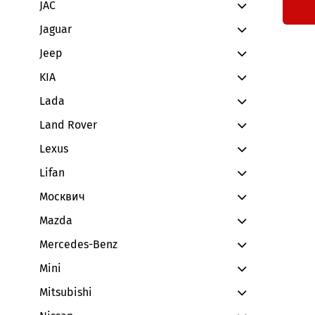
JAC
Jaguar
Jeep
KIA
Lada
Land Rover
Lexus
Lifan
Москвич
Mazda
Mercedes-Benz
Mini
Mitsubishi