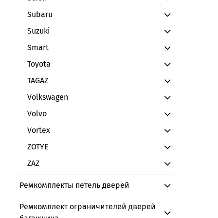
Subaru
Suzuki
Smart
Toyota
TAGAZ
Volkswagen
Volvo
Vortex
ZOTYE
ZAZ
Ремкомплекты петель дверей
Ремкомплект ограничителей дверей