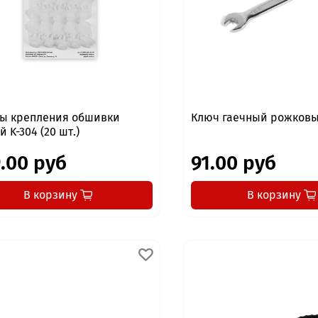
ы крепления обшивки
Ключ гаечный рожковы
 K-304 (20 шт.)
.00 руб
91.00 руб
В корзину
В корзину