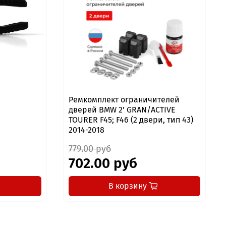
Ремкомплект ограничителей
дверей BMW 2' GRAN/ACTIVE
TOURER F45; F46 (2 двери, тип 43)
2014-2018
779.00 руб
702.00 руб
В корзину