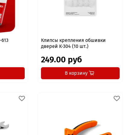
-613
Клипсы крепления обшивки
дверей K-304 (10 шт.)
249.00 руб
В корзину