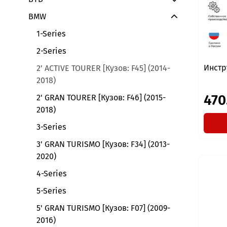
BMW
1-Series
2-Series
Инстр
2' ACTIVE TOURER [Кузов: F45] (2014-
2018)
470
2' GRAN TOURER [Кузов: F46] (2015-
2018)
3-Series
3' GRAN TURISMO [Кузов: F34] (2013-
2020)
4-Series
5-Series
5' GRAN TURISMO [Кузов: F07] (2009-
2016)