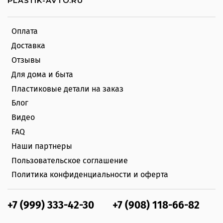
PLASTIK-AVTO.RU
Оплата
Доставка
Отзывы
Для дома и быта
Пластиковые детали на заказ
Блог
Видео
FAQ
Наши партнеры
Пользовательское соглашение
Политика конфиденциальности и оферта
+7 (999) 333-42-30
+7 (908) 118-66-82