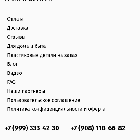
Оплата
Доставка
Отзывы
Для дома и быта
Пластиковые детали на заказ
Блог
Видео
FAQ
Наши партнеры
Пользовательское соглашение
Политика конфиденциальности и оферта
+7 (999) 333-42-30
+7 (908) 118-66-82