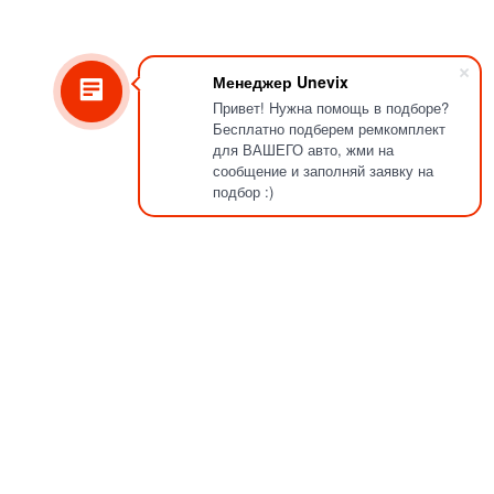
Менеджер Unevix
Привет! Нужна помощь в подборе?
Бесплатно подберем ремкомплект
для ВАШЕГО авто, жми на
сообщение и заполняй заявку на
подбор :)