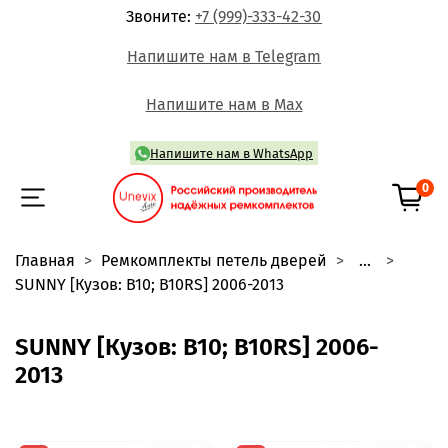
Звоните:
+7 (999)-333-42-30
Напишите нам в Telegram
Напишите нам в Max
Напишите нам в WhatsApp
0
Главная
Ремкомплекты петель дверей
...
SUNNY [Кузов: B10; B10RS] 2006-2013
SUNNY [Кузов: B10; B10RS] 2006-
2013