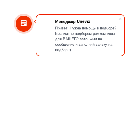
Менеджер Unevix
Привет! Нужна помощь в подборе?
Бесплатно подберем ремкомплект
для ВАШЕГО авто, жми на
сообщение и заполняй заявку на
подбор :)