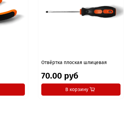
Отвёртка плоская шлицевая
70.00 руб
В корзину