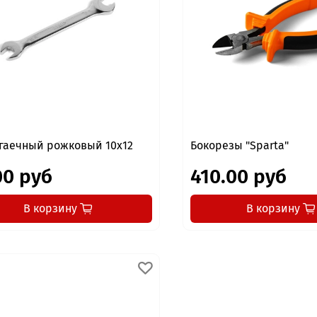
гаечный рожковый 10x12
Бокорезы "Sparta"
00 руб
410.00 руб
В корзину
В корзину