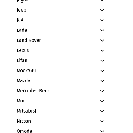
Jeep
KIA
Lada
Land Rover
Lexus
Lifan
Москвич
Mazda
Mercedes-Benz
Mini
Mitsubishi
Nissan
Omoda