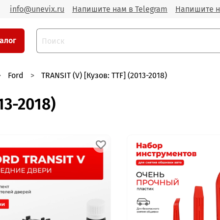
info@unevix.ru
Напишите нам в Telegram
Напишите н
алог
Ford
TRANSIT (V) [Кузов: TTF] (2013-2018)
13-2018)