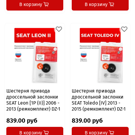
В корзину
В корзину
Шестерня привода
Шестерня привода
дроссельной заслонки
дроссельной заслонки
SEAT Leon [1P (II)] 2006 -
SEAT Toledo [IV] 2013 -
2013 (ремкомплект) DZ-1
2015 (ремкомплект) DZ-1
839.00 руб
839.00 руб
В корзину
В корзину