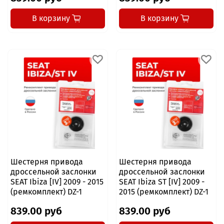
В корзину
В корзину
Шестерня привода
Шестерня привода
дроссельной заслонки
дроссельной заслонки
SEAT Ibiza [IV] 2009 - 2015
SEAT Ibiza ST [IV] 2009 -
(ремкомплект) DZ-1
2015 (ремкомплект) DZ-1
839.00 руб
839.00 руб