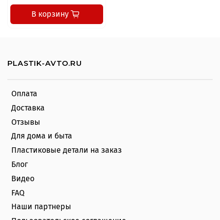
В корзину
PLASTIK-AVTO.RU
Оплата
Доставка
Отзывы
Для дома и быта
Пластиковые детали на заказ
Блог
Видео
FAQ
Наши партнеры