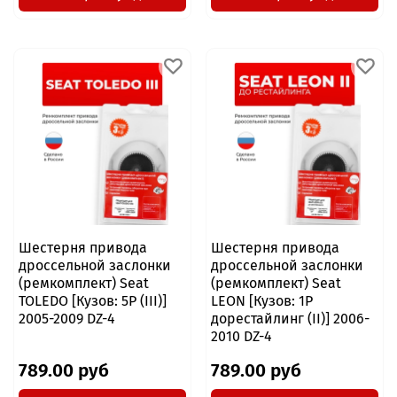
Шестерня привода
Шестерня привода
дроссельной заслонки
дроссельной заслонки
(ремкомплект) Seat
(ремкомплект) Seat
TOLEDO [Кузов: 5P (III)]
LEON [Кузов: 1P
2005-2009 DZ-4
дорестайлинг (II)] 2006-
2010 DZ-4
789.00 руб
789.00 руб