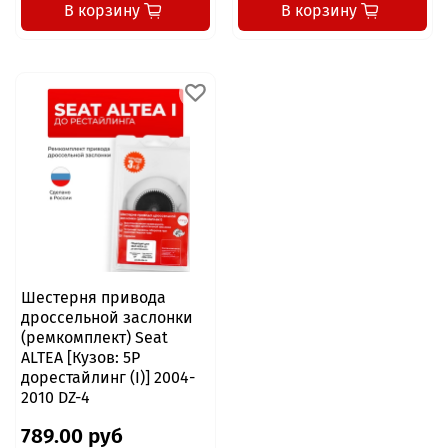
В корзину
В корзину
Шестерня привода
дроссельной заслонки
(ремкомплект) Seat
ALTEA [Кузов: 5P
дорестайлинг (I)] 2004-
2010 DZ-4
789.00 руб