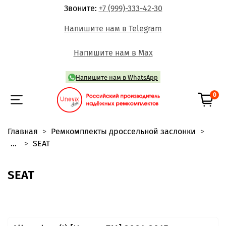
Звоните:
+7 (999)-333-42-30
Напишите нам в Telegram
Напишите нам в Max
Напишите нам в WhatsApp
0
Главная
Ремкомплекты дроссельной заслонки
...
SEAT
SEAT